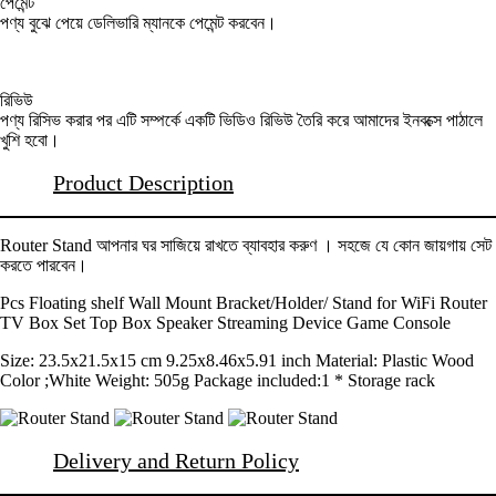
পেমেন্ট
পণ্য বুঝে পেয়ে ডেলিভারি ম্যানকে পেমেন্ট করবেন।
রিভিউ
পণ্য রিসিভ করার পর এটি সম্পর্কে একটি ভিডিও রিভিউ তৈরি করে আমাদের ইনবক্সে পাঠালে
খুশি হবো।
Product Description
Router Stand আপনার ঘর সাজিয়ে রাখতে ব্যাবহার করুণ । সহজে যে কোন জায়গায় সেট
করতে পারবেন।
Pcs Floating shelf Wall Mount Bracket/Holder/ Stand for WiFi Router
TV Box Set Top Box Speaker Streaming Device Game Console
Size: 23.5x21.5x15 cm 9.25x8.46x5.91 inch Material: Plastic Wood
Color ;White Weight: 505g Package included:1 * Storage rack
Delivery and Return Policy