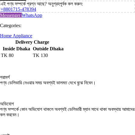
এই পণ্য সম্পর্কে প্রশ্ন আছে? অনুগ্রহপূর্বক কল করুন:
+8801715-478394
Messenger
WhatsApp
Categories:
Home Appliance
Delivery Charge
Inside Dhaka
Outside Dhaka
TK
80
TK
130
পরামর্শ
পণ্য ডেলিভারি নেওয়ার সময় অবশ্যই ভালমত দেখে বুঝে নিবেন।
অভিযোগ
পণ্য সম্পর্কে কোন অভিযোগ থাকলে অবশ্যই ডেলিভারী ম্যান সাথে থাকা অবস্থায় আমাদের
কল করবেন।