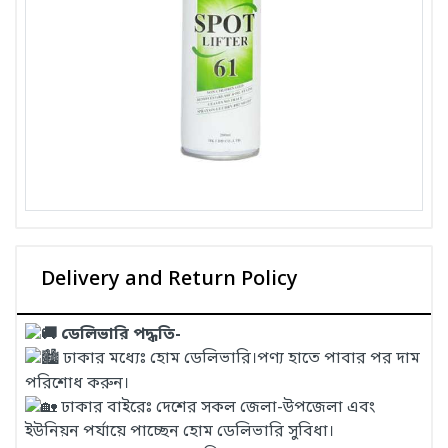
Delivery and Return Policy
ডেলিভারি পদ্ধতি-
ঢাকার মধ্যেঃ হোম ডেলিভারি।পণ্য হাতে পাবার পর দাম
পরিশোধ করুন।
ঢাকার বাইরেঃ দেশের সকল জেলা-উপজেলা এবং
ইউনিয়ন পর্যায়ে পাচ্ছেন হোম ডেলিভারি সুবিধা।