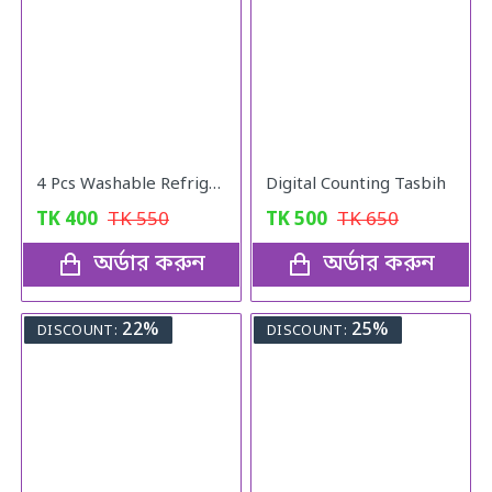
4 Pcs Washable Refrigerator Mats
Digital Counting Tasbih
TK
400
TK
550
TK
500
TK
650
অর্ডার করুন
অর্ডার করুন
22%
25%
DISCOUNT:
DISCOUNT: