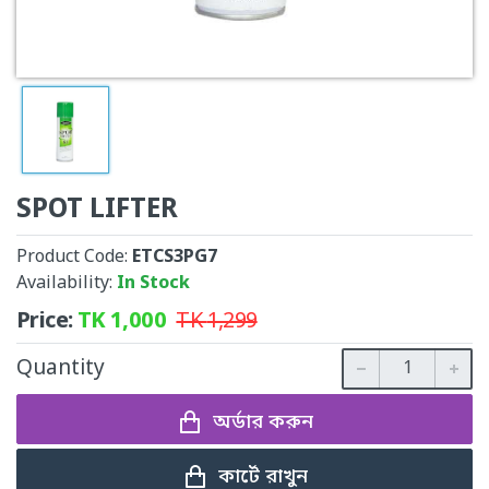
SPOT LIFTER
Product Code:
ETCS3PG7
Availability:
In Stock
Price:
TK
1,000
TK
1,299
Quantity
অর্ডার করুন
কার্টে রাখুন