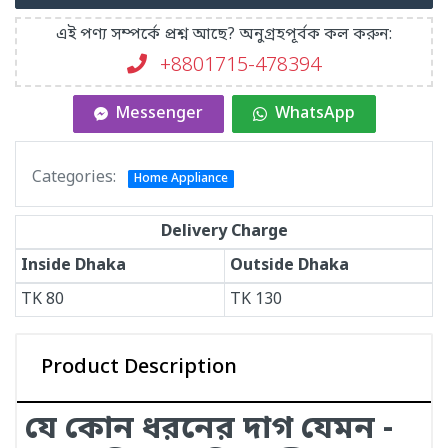
এই পণ্য সম্পর্কে প্রশ্ন আছে? অনুগ্রহপূর্বক কল করুন:
+8801715-478394
Messenger
WhatsApp
Categories:
Home Appliance
Delivery Charge
Inside Dhaka
Outside Dhaka
TK
80
TK
130
Product Description
যে কোন ধরনের দাগ যেমন -