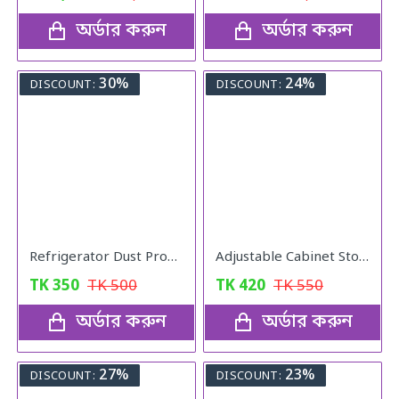
অর্ডার করুন
অর্ডার করুন
30%
24%
DISCOUNT:
DISCOUNT:
Refrigerator Dust Proof Cover
Adjustable Cabinet Storage Divider (6pcs)
TK
350
TK
500
TK
420
TK
550
অর্ডার করুন
অর্ডার করুন
27%
23%
DISCOUNT:
DISCOUNT: