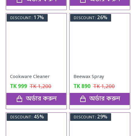
17%
26%
DISCOUNT:
DISCOUNT:
Cookware Cleaner
Beewax Spray
TK
999
TK
1,200
TK
890
TK
1,200
অর্ডার করুন
অর্ডার করুন
45%
29%
DISCOUNT:
DISCOUNT: