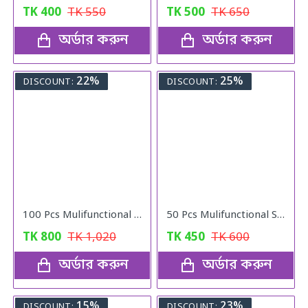
TK
400
TK
550
TK
500
TK
650
অর্ডার করুন
অর্ডার করুন
22%
25%
DISCOUNT:
DISCOUNT:
100 Pcs Mulifunctional Sunshade Net Fixing Clip
50 Pcs Mulifunctional Sunshade Net Fixing Clip
TK
800
TK
1,020
TK
450
TK
600
অর্ডার করুন
অর্ডার করুন
15%
23%
DISCOUNT:
DISCOUNT: