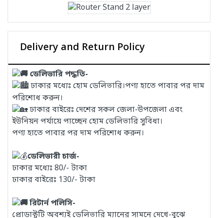
Delivery and Return Policy
ডেলিভারি পদ্ধতি-
ঢাকার মধ্যেঃ হোম ডেলিভারি।পণ্য হাতে পাবার পর দাম
পরিশোধ করুন।
ঢাকার বাইরেঃ দেশের সকল জেলা-উপজেলা এবং
ইউনিয়ন পর্যায়ে পাচ্ছেন হোম ডেলিভারি সুবিধা।
পণ্য হাতে পাবার পর দাম পরিশোধ করুন।
ডেলিভারী চার্জ-
ঢাকার মধ্যেঃ 80/- টাকা
ঢাকার বাইরেঃ 130/- টাকা
রিটার্ন পলিসি-
প্রোডাক্টটি অবশ্যই ডেলিভারি ম্যানের সামনে দেখে-বুঝে