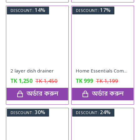
14%
17%
DISCOUNT:
DISCOUNT:
2 layer dish drainer
Home Essentials Combo Pack
TK
1,250
TK
1,450
TK
999
TK
1,199
অর্ডার করুন
অর্ডার করুন
30%
24%
DISCOUNT:
DISCOUNT: