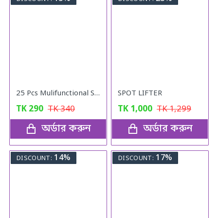
25 Pcs Mulifunctional Sunshade "Net Fixing Clip"
SPOT LIFTER
TK
290
TK
340
TK
1,000
TK
1,299
অর্ডার করুন
অর্ডার করুন
14%
17%
DISCOUNT:
DISCOUNT: