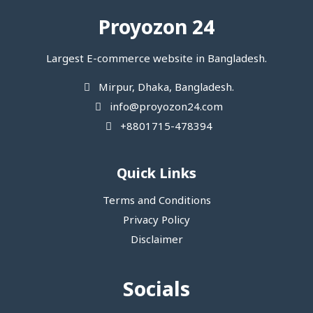
Proyozon 24
Largest E-commerce website in Bangladesh.
Mirpur, Dhaka, Bangladesh.
info@proyozon24.com
+8801715-478394
Quick Links
Terms and Conditions
Privacy Policy
Disclaimer
Socials