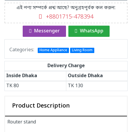
এই পণ্য সম্পর্কে প্রশ্ন আছে? অনুগ্রহপূর্বক কল করুন:
+8801715-478394
Messenger
WhatsApp
Categories:
Home Appliance
Living Room
Delivery Charge
Inside Dhaka
Outside Dhaka
TK
80
TK
130
Product Description
Router stand