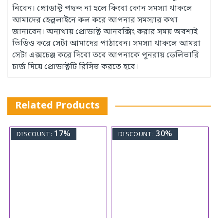
নিবেন। প্রোডাক্ট পছন্দ না হলে কিংবা কোন সমস্যা থাকলে
আমাদের হেল্পলাইনে কল করে আপনার সমস্যার কথা
জানাবেন। অন্যথায় প্রোডাক্ট আনবক্সিং করার সময় অবশ্যই
ভিডিও করে সেটা আমাদের পাঠাবেন। সমস্যা থাকলে আমরা
সেটা এক্সচেঞ্জ করে দিবো তবে আপনাকে পুনরায় ডেলিভারি
চার্জ দিয়ে প্রোডাক্টটি রিসিভ করতে হবে।
Related Products
17%
30%
DISCOUNT:
DISCOUNT: