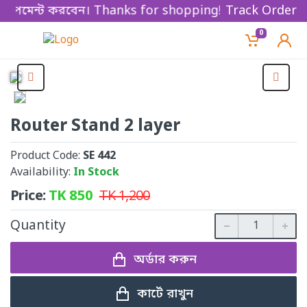
ে পেমেন্ট করবেন। Thanks for shopping!
Track Order
0
Router Stand 2 layer
Product Code:
SE 442
Availability:
In Stock
Price:
TK
850
TK
1,200
Quantity
অর্ডার করুন
কার্টে রাখুন