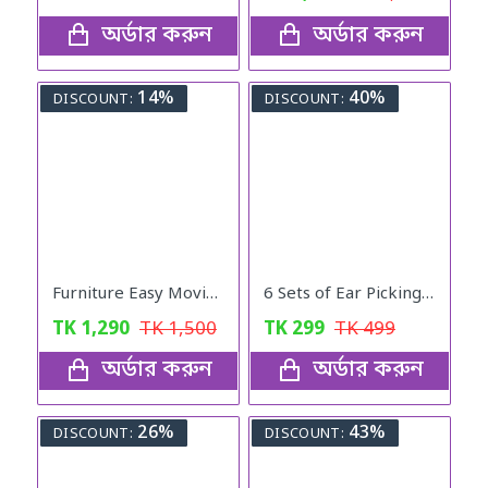
অর্ডার করুন
অর্ডার করুন
14%
40%
DISCOUNT:
DISCOUNT:
Furniture Easy Moving Tool Set, Heavy Furniture Moving & Lifting System
6 Sets of Ear Picking Tools
TK
1,290
TK
1,500
TK
299
TK
499
অর্ডার করুন
অর্ডার করুন
26%
43%
DISCOUNT:
DISCOUNT: