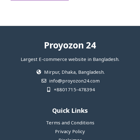
Proyozon 24
Largest E-commerce website in Bangladesh.
Mirpur, Dhaka, Bangladesh.
info@proyozon24.com
+8801715-478394
Quick Links
Terms and Conditions
Privacy Policy