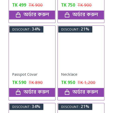
TK
499
TK
900
TK
750
TK
900
অর্ডার করুন
অর্ডার করুন
34%
21%
DISCOUNT:
DISCOUNT:
Passpot Covar
Necklace
TK
590
TK
890
TK
950
TK
1,200
অর্ডার করুন
অর্ডার করুন
34%
21%
DISCOUNT:
DISCOUNT: