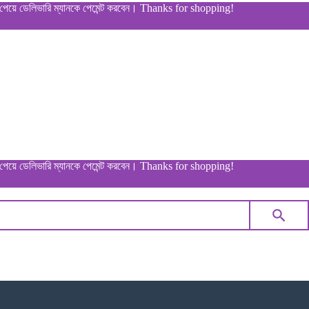
লিভারি ম্যানকে পেমেন্ট করবেন। Thanks for shopping!
লিভারি ম্যানকে পেমেন্ট করবেন। Thanks for shopping!