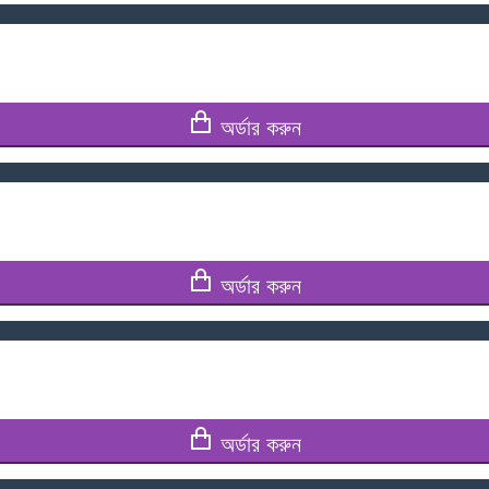
অর্ডার করুন
অর্ডার করুন
অর্ডার করুন