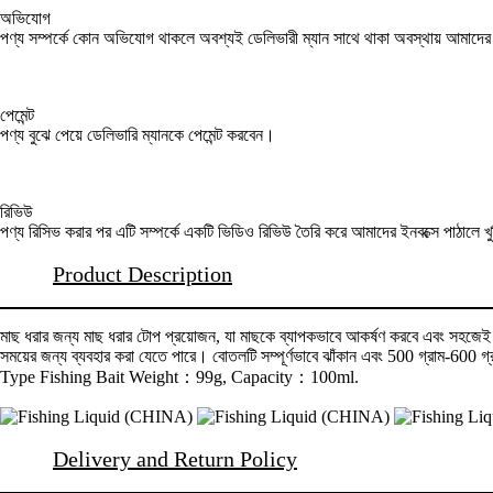
অভিযোগ
পণ্য সম্পর্কে কোন অভিযোগ থাকলে অবশ্যই ডেলিভারী ম্যান সাথে থাকা অবস্থায় আমাদ
পেমেন্ট
পণ্য বুঝে পেয়ে ডেলিভারি ম্যানকে পেমেন্ট করবেন।
রিভিউ
পণ্য রিসিভ করার পর এটি সম্পর্কে একটি ভিডিও রিভিউ তৈরি করে আমাদের ইনবক্সে পাঠালে খ
Product Description
মাছ ধরার জন্য মাছ ধরার টোপ প্রয়োজন, যা মাছকে ব্যাপকভাবে আকর্ষণ করবে এবং সহজে
সময়ের জন্য ব্যবহার করা যেতে পারে। বোতলটি সম্পূর্ণভাবে ঝাঁকান এবং 500 গ্রাম-600 
Type Fishing Bait Weight：99g, Capacity：100ml.
Delivery and Return Policy