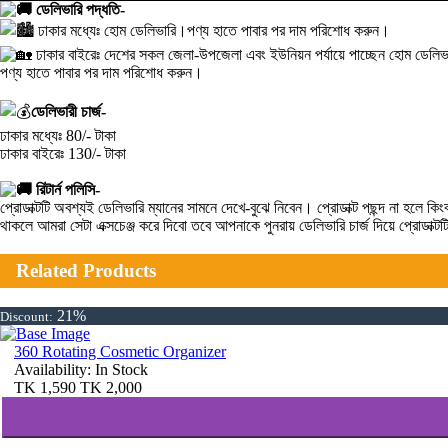
ডেলিভারি পদ্ধতি-
ঢাকার মধ্যেঃ হোম ডেলিভারি।পণ্য হাতে পাবার পর দাম পরিশোধ করুন।
ঢাকার বাইরেঃ দেশের সকল জেলা-উপজেলা এবং ইউনিয়ন পর্যায়ে পাচ্ছেন হোম ডেলিভা
পণ্য হাতে পাবার পর দাম পরিশোধ করুন।
ডেলিভারী চার্জ-
ঢাকার মধ্যেঃ 80/- টাকা
ঢাকার বাইরেঃ 130/- টাকা
রিটার্ন পলিসি-
প্রোডাক্টটি অবশ্যই ডেলিভারি ম্যানের সামনে দেখে-বুঝে নিবেন। প্রোডাক্ট পছন্দ না হ
থাকলে আমরা সেটা এক্সচেঞ্জ করে দিবো তবে আপনাকে পুনরায় ডেলিভারি চার্জ দিয়ে প্রোডাক্
Related Products
21%
Discount:
360 Rotating Cosmetic Organizer
Availability:
In Stock
TK
1,590
TK
2,000