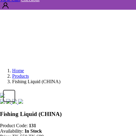
Home
Products
Fishing Liquid (CHINA)
Fishing Liquid (CHINA)
Product Code:
131
Availability:
In Stock