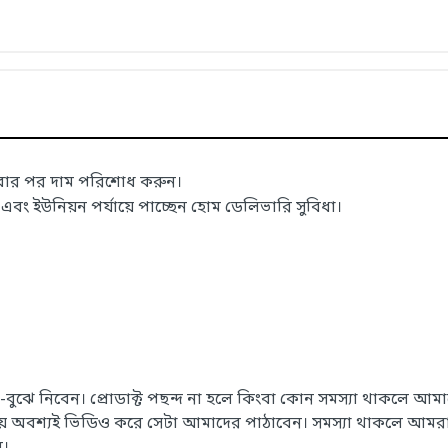
াবার পর দাম পরিশোধ করুন।
 ইউনিয়ন পর্যায়ে পাচ্ছেন হোম ডেলিভারি সুবিধা।
েখে-বুঝে নিবেন। প্রোডাক্ট পছন্দ না হলে কিংবা কোন সমস্যা থাকলে
সময় অবশ্যই ভিডিও করে সেটা আমাদের পাঠাবেন। সমস্যা থাকলে আমরা