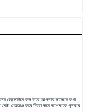
 আমাদের হেল্পলাইনে কল করে আপনার সমস্যার কথা
 সেটা এক্সচেঞ্জ করে দিবো তবে আপনাকে পুনরায়