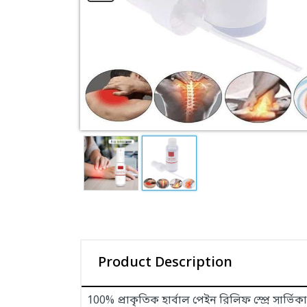
Product Description
100% প্রাকৃতিক হার্বাল পেইন রিলিফ স্প্রে সার্ভি