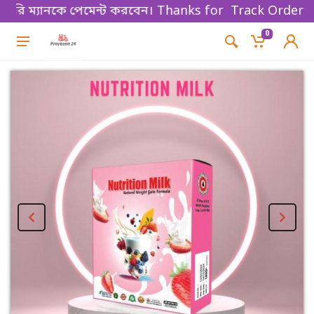
ি ম্যানকে পেমেন্ট করবেন। Thanks for shopping!
Track Order
0