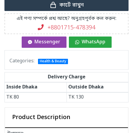
কার্টে রাখুন
এই পণ্য সম্পর্কে প্রশ্ন আছে? অনুগ্রহপূর্বক কল করুন:
+8801715-478394
Messenger
WhatsApp
Categories:
Health & Beauty
Delivery Charge
Inside Dhaka
Outside Dhaka
TK
80
TK
130
Product Description