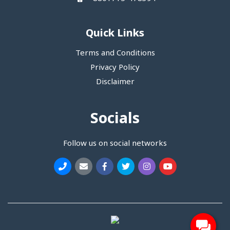
Quick Links
Terms and Conditions
Privacy Policy
Disclaimer
Socials
Follow us on social networks