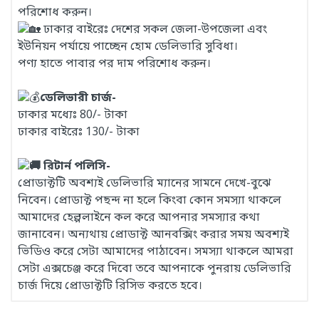
পরিশোধ করুন।
ঢাকার বাইরেঃ দেশের সকল জেলা-উপজেলা এবং
ইউনিয়ন পর্যায়ে পাচ্ছেন হোম ডেলিভারি সুবিধা।
পণ্য হাতে পাবার পর দাম পরিশোধ করুন।
ডেলিভারী চার্জ-
ঢাকার মধ্যেঃ 80/- টাকা
ঢাকার বাইরেঃ 130/- টাকা
রিটার্ন পলিসি-
প্রোডাক্টটি অবশ্যই ডেলিভারি ম্যানের সামনে দেখে-বুঝে
নিবেন। প্রোডাক্ট পছন্দ না হলে কিংবা কোন সমস্যা থাকলে
আমাদের হেল্পলাইনে কল করে আপনার সমস্যার কথা
জানাবেন। অন্যথায় প্রোডাক্ট আনবক্সিং করার সময় অবশ্যই
ভিডিও করে সেটা আমাদের পাঠাবেন। সমস্যা থাকলে আমরা
সেটা এক্সচেঞ্জ করে দিবো তবে আপনাকে পুনরায় ডেলিভারি
চার্জ দিয়ে প্রোডাক্টটি রিসিভ করতে হবে।