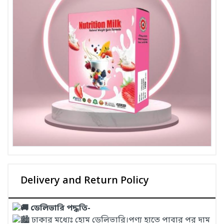
Delivery and Return Policy
ডেলিভারি পদ্ধতি-
ঢাকার মধ্যেঃ হোম ডেলিভারি।পণ্য হাতে পাবার পর দাম