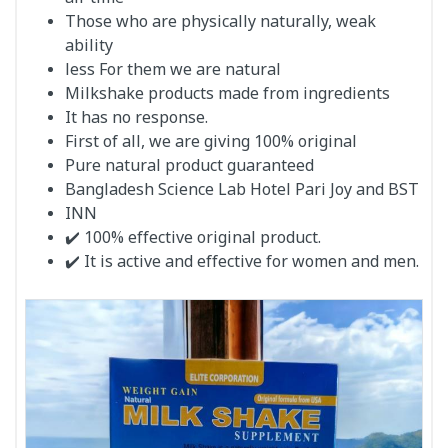
Those who are physically naturally, weak
ability
less For them we are natural
Milkshake products made from ingredients
It has no response.
First of all, we are giving 100% original
Pure natural product guaranteed
Bangladesh Science Lab Hotel Pari Joy and BST
INN
✔️ 100% effective original product.
✔️ It is active and effective for women and men.