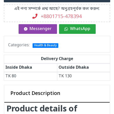
এই পণ্য সম্পর্কে প্রশ্ন আছে? অনুগ্রহপূর্বক কল করুন:
+8801715-478394
Messenger
WhatsApp
Categories:
Health & Beauty
Delivery Charge
Inside Dhaka
Outside Dhaka
TK
80
TK
130
Product Description
Product details of