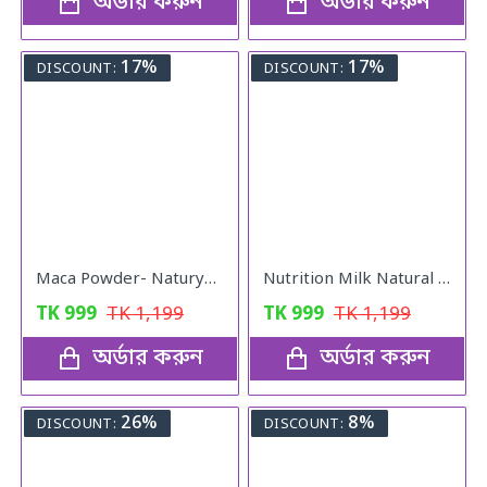
অর্ডার করুন
অর্ডার করুন
17%
17%
DISCOUNT:
DISCOUNT:
Maca Powder- Naturya Organic
Nutrition Milk Natural Weight Gain Formula
TK
999
TK
1,199
TK
999
TK
1,199
অর্ডার করুন
অর্ডার করুন
26%
8%
DISCOUNT:
DISCOUNT: