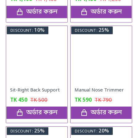
অর্ডার করুন
অর্ডার করুন
10%
25%
DISCOUNT:
DISCOUNT:
Sit-Right Back Support
Manual Nose Trimmer
TK
450
TK
500
TK
590
TK
790
অর্ডার করুন
অর্ডার করুন
25%
20%
DISCOUNT:
DISCOUNT: