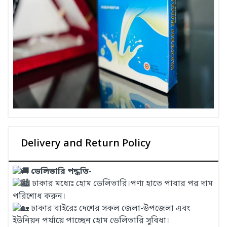
Delivery and Return Policy
ডেলিভারি পদ্ধতি-
ঢাকার মধ্যেঃ হোম ডেলিভারি।পণ্য হাতে পাবার পর দাম
পরিশোধ করুন।
ঢাকার বাইরেঃ দেশের সকল জেলা-উপজেলা এবং
ইউনিয়ন পর্যায়ে পাচ্ছেন হোম ডেলিভারি সুবিধা।