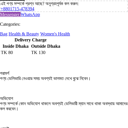
এই পণ্য সম্পর্কে প্রশ্ন আছে? অনুগ্রহপূর্বক কল করুন:
+8801715-478394
Messenger
WhatsApp
Categories:
Bag
Health & Beauty
Women's Health
Delivery Charge
Inside Dhaka
Outside Dhaka
TK
80
TK
130
পরামর্শ
পণ্য ডেলিভারি নেওয়ার সময় অবশ্যই ভালমত দেখে বুঝে নিবেন।
অভিযোগ
পণ্য সম্পর্কে কোন অভিযোগ থাকলে অবশ্যই ডেলিভারী ম্যান সাথে থাকা অবস্থায় আমাদের
কল করবেন।