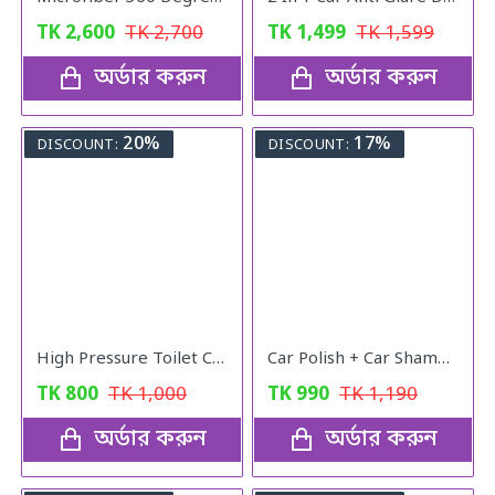
TK
2,600
TK
2,700
TK
1,499
TK
1,599
অর্ডার করুন
অর্ডার করুন
20%
17%
DISCOUNT:
DISCOUNT:
High Pressure Toilet Cleaning PUMP
Car Polish + Car Shampoo
TK
800
TK
1,000
TK
990
TK
1,190
অর্ডার করুন
অর্ডার করুন