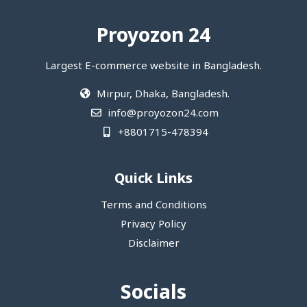
Proyozon 24
Largest E-commerce website in Bangladesh.
Mirpur, Dhaka, Bangladesh.
info@proyozon24.com
+8801715-478394
Quick Links
Terms and Conditions
Privacy Policy
Disclaimer
Socials