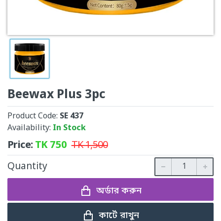
Beewax Plus 3pc
Product Code:
SE 437
Availability:
In Stock
Price:
TK
750
TK
1,500
Quantity
অর্ডার করুন
কার্টে রাখুন