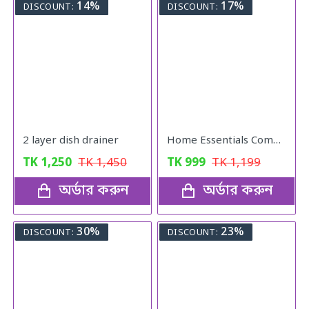
14%
17%
DISCOUNT:
DISCOUNT:
2 layer dish drainer
Home Essentials Combo Pack
TK
1,250
TK
1,450
TK
999
TK
1,199
অর্ডার করুন
অর্ডার করুন
30%
23%
DISCOUNT:
DISCOUNT: