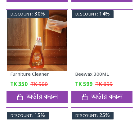
30%
14%
DISCOUNT:
DISCOUNT:
Furniture Cleaner
Beewax 300ML
TK
350
TK
500
TK
599
TK
699
অর্ডার করুন
অর্ডার করুন
15%
25%
DISCOUNT:
DISCOUNT: