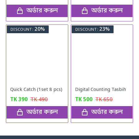
অর্ডার করুন
অর্ডার করুন
20%
23%
DISCOUNT:
DISCOUNT:
Quick Catch (1set 8 pcs)
Digital Counting Tasbih
TK
390
TK
490
TK
500
TK
650
অর্ডার করুন
অর্ডার করুন