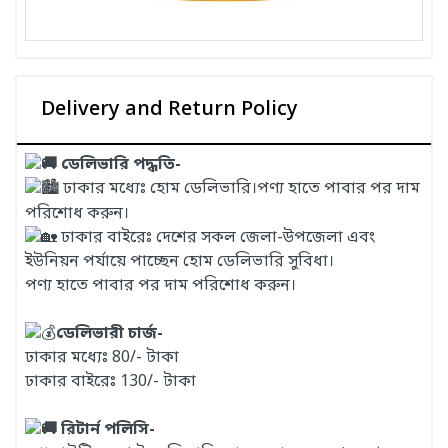
Delivery and Return Policy
ডেলিভারি পদ্ধতি-
ঢাকার মধ্যেঃ হোম ডেলিভারি।পণ্য হাতে পাবার পর দাম
পরিশোধ করুন।
ঢাকার বাইরেঃ দেশের সকল জেলা-উপজেলা এবং
ইউনিয়ন পর্যায়ে পাচ্ছেন হোম ডেলিভারি সুবিধা।
পণ্য হাতে পাবার পর দাম পরিশোধ করুন।
ডেলিভারী চার্জ-
ঢাকার মধ্যেঃ 80/- টাকা
ঢাকার বাইরেঃ 130/- টাকা
রিটার্ন পলিসি-