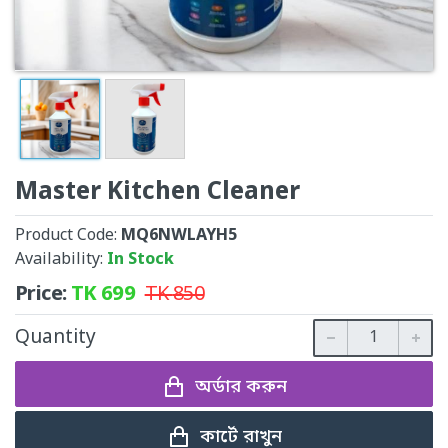
Master Kitchen Cleaner
Product Code:
MQ6NWLAYH5
Availability:
In Stock
Price:
TK
699
TK
850
Quantity
অর্ডার করুন
কার্টে রাখুন