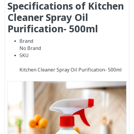
Specifications of Kitchen
Cleaner Spray Oil
Purification- 500ml
Brand
No Brand
SKU
Kitchen Cleaner Spray Oil Purification- 500ml