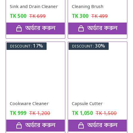
Sink and Drain Cleaner
Cleaning Brush
TK
500
TK
699
TK
300
TK
499
অর্ডার করুন
অর্ডার করুন
17%
30%
DISCOUNT:
DISCOUNT:
Cookware Cleaner
Capsule Cutter
TK
999
TK
1,200
TK
1,050
TK
1,500
অর্ডার করুন
অর্ডার করুন