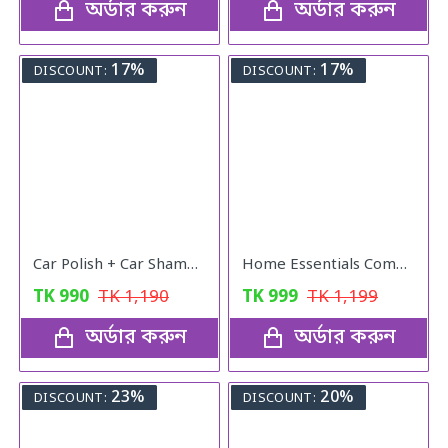
অর্ডার করুন
অর্ডার করুন
17%
17%
DISCOUNT:
DISCOUNT:
Car Polish + Car Shampoo
Home Essentials Combo Pack
TK
990
TK
1,190
TK
999
TK
1,199
অর্ডার করুন
অর্ডার করুন
23%
20%
DISCOUNT:
DISCOUNT: