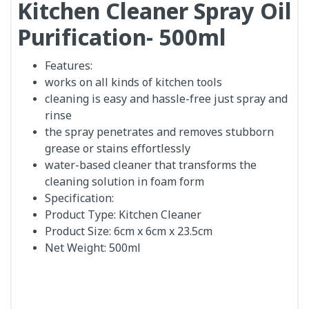
Kitchen Cleaner Spray Oil
Purification- 500ml
Features:
works on all kinds of kitchen tools
cleaning is easy and hassle-free just spray and
rinse
the spray penetrates and removes stubborn
grease or stains effortlessly
water-based cleaner that transforms the
cleaning solution in foam form
Specification:
Product Type: Kitchen Cleaner
Product Size: 6cm x 6cm x 23.5cm
Net Weight: 500ml