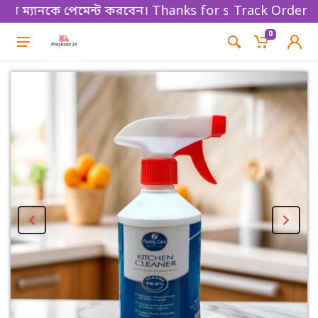
ম্যানকে পেমেন্ট করবেন। Thanks for shopping!
Track Order
0