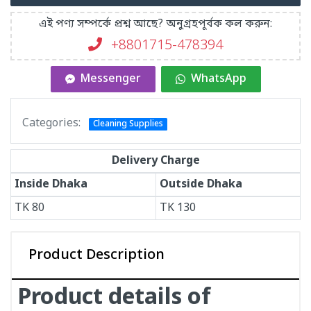
এই পণ্য সম্পর্কে প্রশ্ন আছে? অনুগ্রহপূর্বক কল করুন:
+8801715-478394
Messenger
WhatsApp
Categories:
Cleaning Supplies
Delivery Charge
Inside Dhaka
Outside Dhaka
TK
80
TK
130
Product Description
Product details of