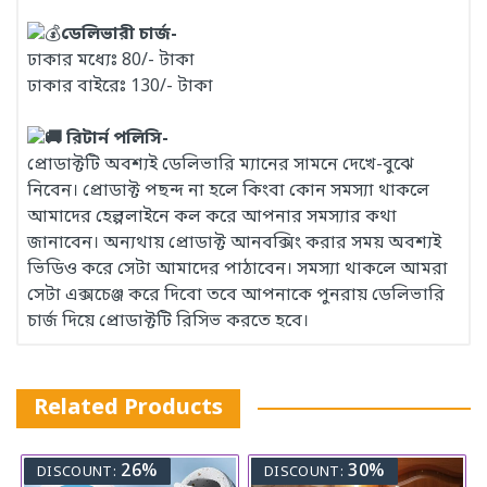
ডেলিভারী চার্জ-
ঢাকার মধ্যেঃ 80/- টাকা
ঢাকার বাইরেঃ 130/- টাকা
রিটার্ন পলিসি-
প্রোডাক্টটি অবশ্যই ডেলিভারি ম্যানের সামনে দেখে-বুঝে
নিবেন। প্রোডাক্ট পছন্দ না হলে কিংবা কোন সমস্যা থাকলে
আমাদের হেল্পলাইনে কল করে আপনার সমস্যার কথা
জানাবেন। অন্যথায় প্রোডাক্ট আনবক্সিং করার সময় অবশ্যই
ভিডিও করে সেটা আমাদের পাঠাবেন। সমস্যা থাকলে আমরা
সেটা এক্সচেঞ্জ করে দিবো তবে আপনাকে পুনরায় ডেলিভারি
চার্জ দিয়ে প্রোডাক্টটি রিসিভ করতে হবে।
Related Products
26%
30%
DISCOUNT:
DISCOUNT: