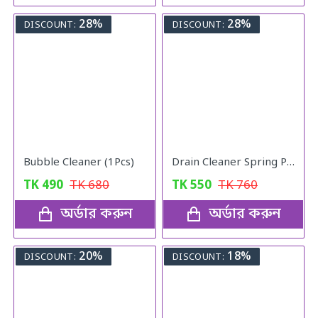
28%
28%
DISCOUNT:
DISCOUNT:
Bubble Cleaner (1Pcs)
Drain Cleaner Spring Pipe
TK
490
TK
680
TK
550
TK
760
অর্ডার করুন
অর্ডার করুন
20%
18%
DISCOUNT:
DISCOUNT: