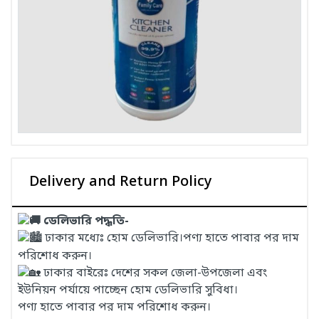
Delivery and Return Policy
ডেলিভারি পদ্ধতি-
ঢাকার মধ্যেঃ হোম ডেলিভারি।পণ্য হাতে পাবার পর দাম
পরিশোধ করুন।
ঢাকার বাইরেঃ দেশের সকল জেলা-উপজেলা এবং
ইউনিয়ন পর্যায়ে পাচ্ছেন হোম ডেলিভারি সুবিধা।
পণ্য হাতে পাবার পর দাম পরিশোধ করুন।