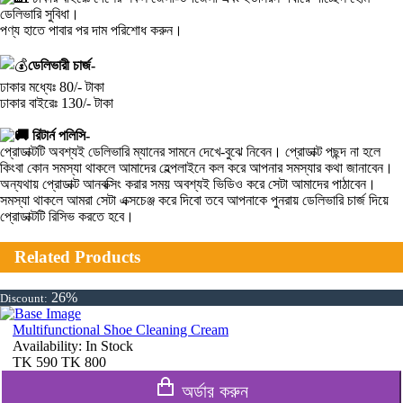
ডেলিভারি সুবিধা।
পণ্য হাতে পাবার পর দাম পরিশোধ করুন।
ডেলিভারী চার্জ-
ঢাকার মধ্যেঃ 80/- টাকা
ঢাকার বাইরেঃ 130/- টাকা
রিটার্ন পলিসি-
প্রোডাক্টটি অবশ্যই ডেলিভারি ম্যানের সামনে দেখে-বুঝে নিবেন। প্রোডাক্ট পছন্দ না হলে
কিংবা কোন সমস্যা থাকলে আমাদের হেল্পলাইনে কল করে আপনার সমস্যার কথা জানাবেন।
অন্যথায় প্রোডাক্ট আনবক্সিং করার সময় অবশ্যই ভিডিও করে সেটা আমাদের পাঠাবেন।
সমস্যা থাকলে আমরা সেটা এক্সচেঞ্জ করে দিবো তবে আপনাকে পুনরায় ডেলিভারি চার্জ দিয়ে
প্রোডাক্টটি রিসিভ করতে হবে।
Related Products
26%
Discount:
Multifunctional Shoe Cleaning Cream
Availability:
In Stock
TK
590
TK
800
অর্ডার করুন