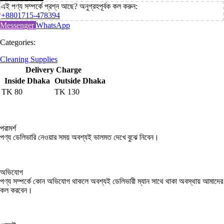
এই পণ্য সম্পর্কে প্রশ্ন আছে? অনুগ্রহপূর্বক কল করুন:
+8801715-478394
Messenger
WhatsApp
Categories:
Cleaning Supplies
Delivery Charge
Inside Dhaka
Outside Dhaka
TK
80
TK
130
পরামর্শ
পণ্য ডেলিভারি নেওয়ার সময় অবশ্যই ভালমত দেখে বুঝে নিবেন।
অভিযোগ
পণ্য সম্পর্কে কোন অভিযোগ থাকলে অবশ্যই ডেলিভারী ম্যান সাথে থাকা অবস্থায় আমাদের
কল করবেন।