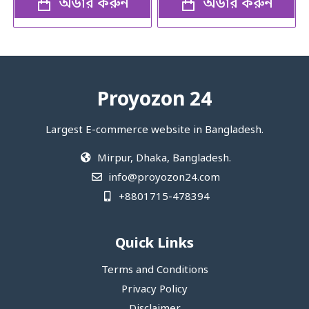
অর্ডার করুন
অর্ডার করুন
Proyozon 24
Largest E-commerce website in Bangladesh.
Mirpur, Dhaka, Bangladesh.
info@proyozon24.com
+8801715-478394
Quick Links
Terms and Conditions
Privacy Policy