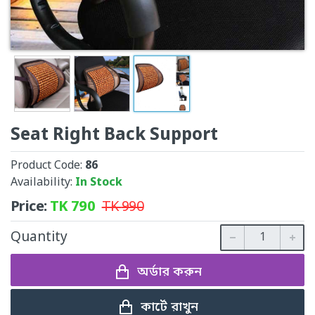
Seat Right Back Support
Product Code:
86
Availability:
In Stock
Price:
TK
790
TK
990
Quantity
অর্ডার করুন
কার্টে রাখুন