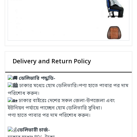
Delivery and Return Policy
ডেলিভারি পদ্ধতি-
ঢাকার মধ্যেঃ হোম ডেলিভারি।পণ্য হাতে পাবার পর দাম
পরিশোধ করুন।
ঢাকার বাইরেঃ দেশের সকল জেলা-উপজেলা এবং
ইউনিয়ন পর্যায়ে পাচ্ছেন হোম ডেলিভারি সুবিধা।
পণ্য হাতে পাবার পর দাম পরিশোধ করুন।
ডেলিভারী চার্জ-