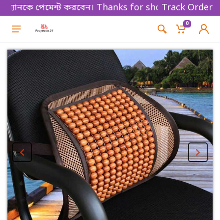
যানকে পেমেন্ট করবেন। Thanks for shopping!
Track Order
0