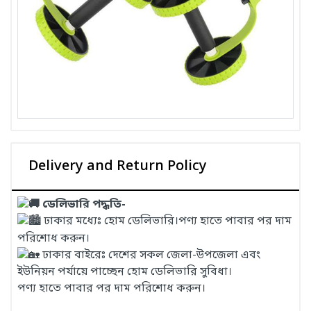
Delivery and Return Policy
ডেলিভারি পদ্ধতি-
ঢাকার মধ্যেঃ হোম ডেলিভারি।পণ্য হাতে পাবার পর দাম
পরিশোধ করুন।
ঢাকার বাইরেঃ দেশের সকল জেলা-উপজেলা এবং
ইউনিয়ন পর্যায়ে পাচ্ছেন হোম ডেলিভারি সুবিধা।
পণ্য হাতে পাবার পর দাম পরিশোধ করুন।