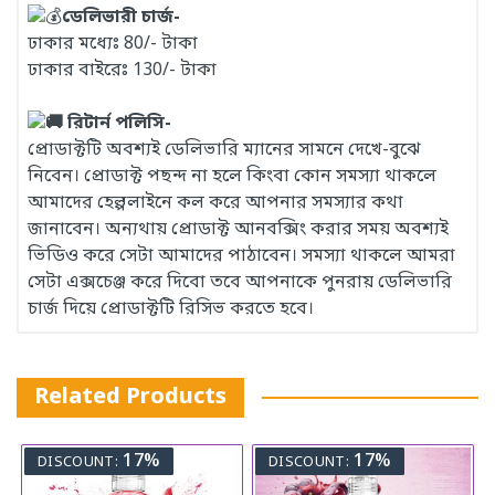
ডেলিভারী চার্জ-
ঢাকার মধ্যেঃ 80/- টাকা
ঢাকার বাইরেঃ 130/- টাকা
রিটার্ন পলিসি-
প্রোডাক্টটি অবশ্যই ডেলিভারি ম্যানের সামনে দেখে-বুঝে
নিবেন। প্রোডাক্ট পছন্দ না হলে কিংবা কোন সমস্যা থাকলে
আমাদের হেল্পলাইনে কল করে আপনার সমস্যার কথা
জানাবেন। অন্যথায় প্রোডাক্ট আনবক্সিং করার সময় অবশ্যই
ভিডিও করে সেটা আমাদের পাঠাবেন। সমস্যা থাকলে আমরা
সেটা এক্সচেঞ্জ করে দিবো তবে আপনাকে পুনরায় ডেলিভারি
চার্জ দিয়ে প্রোডাক্টটি রিসিভ করতে হবে।
Related Products
17%
17%
DISCOUNT:
DISCOUNT: