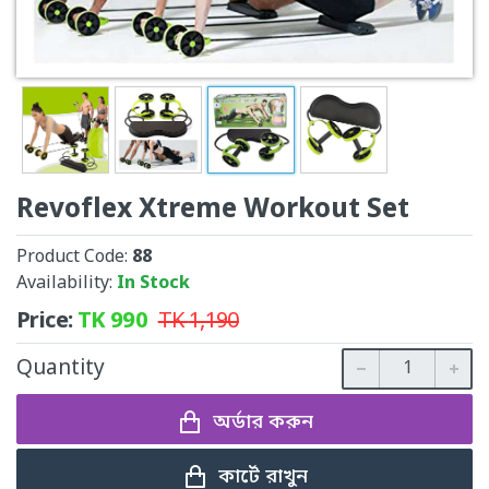
Revoflex Xtreme Workout Set
Product Code:
88
Availability:
In Stock
Price:
TK
990
TK
1,190
Quantity
অর্ডার করুন
কার্টে রাখুন