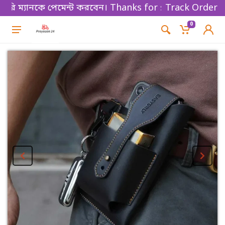
ম্যানকে পেমেন্ট করবেন। Thanks for shopping!
Track Order
0