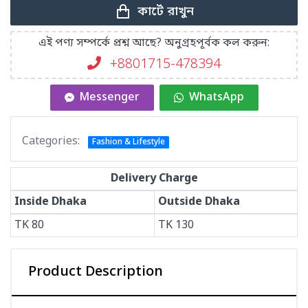
কার্টে রাখুন
এই পণ্য সম্পর্কে প্রশ্ন আছে? অনুগ্রহপূর্বক কল করুন:
+8801715-478394
Messenger
WhatsApp
Categories:
Fashion & Lifestyle
Delivery Charge
Inside Dhaka
Outside Dhaka
TK
80
TK
130
Product Description