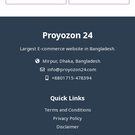
Proyozon 24
Largest E-commerce website in Bangladesh.
Mirpur, Dhaka, Bangladesh.
info@proyozon24.com
+8801715-478394
Quick Links
Terms and Conditions
Privacy Policy
Disclaimer