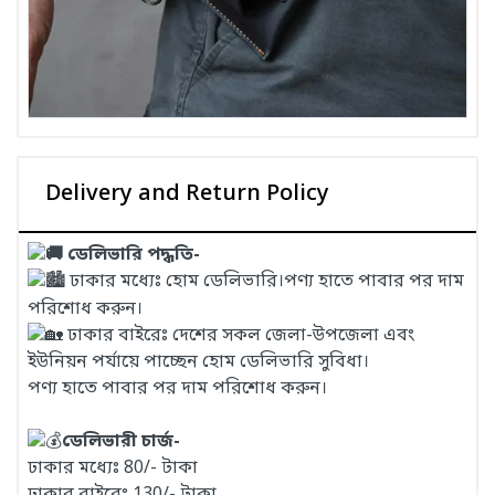
Delivery and Return Policy
ডেলিভারি পদ্ধতি-
ঢাকার মধ্যেঃ হোম ডেলিভারি।পণ্য হাতে পাবার পর দাম
পরিশোধ করুন।
ঢাকার বাইরেঃ দেশের সকল জেলা-উপজেলা এবং
ইউনিয়ন পর্যায়ে পাচ্ছেন হোম ডেলিভারি সুবিধা।
পণ্য হাতে পাবার পর দাম পরিশোধ করুন।
ডেলিভারী চার্জ-
ঢাকার মধ্যেঃ 80/- টাকা