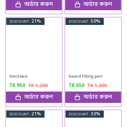
অর্ডার করুন
অর্ডার করুন
21%
50%
DISCOUNT:
DISCOUNT:
Necklace
beard filling pen
TK
950
TK
1,200
TK
650
TK
1,300
অর্ডার করুন
অর্ডার করুন
21%
33%
DISCOUNT:
DISCOUNT: