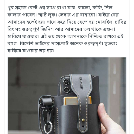
খুব সহজে বেল্ট এর সাথে রাখা যায়। কালো, কফি, নিল
কালার পাবেন। স্মার্ট লুক। লেদার এর বানানো। বাইরে বের
আমাদের হতেই হয়। সাথে করে নিয়ে যেতে হয় মোবাইল, চাবির
রিং সহ গুরুত্বপূর্ণ জিনিস আর আমাদের ভয় থাকে এগুলা
হারিয়ে যাওয়ার। এই ভয় থেকে আপনাকে নিশ্চিত রাখবে এই
ব্যাগ। বিদেশি ভাইদের পাসপোর্ট অনেক গুরুত্বপূর্ণ। সুতরাং
হারিয়ে যাওয়ার ভয় নয়।