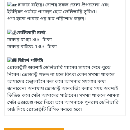
ঢাকার বাইরেঃ দেশের সকল জেলা-উপজেলা এবং
ইউনিয়ন পর্যায়ে পাচ্ছেন হোম ডেলিভারি সুবিধা।
পণ্য হাতে পাবার পর দাম পরিশোধ করুন।
ডেলিভারী চার্জ-
ঢাকার মধ্যেঃ 80/- টাকা
ঢাকার বাইরেঃ 130/- টাকা
রিটার্ন পলিসি-
প্রোডাক্টটি অবশ্যই ডেলিভারি ম্যানের সামনে দেখে-বুঝে
নিবেন। প্রোডাক্ট পছন্দ না হলে কিংবা কোন সমস্যা থাকলে
আমাদের হেল্পলাইনে কল করে আপনার সমস্যার কথা
জানাবেন। অন্যথায় প্রোডাক্ট আনবক্সিং করার সময় অবশ্যই
ভিডিও করে সেটা আমাদের পাঠাবেন। সমস্যা থাকলে আমরা
সেটা এক্সচেঞ্জ করে দিবো তবে আপনাকে পুনরায় ডেলিভারি
চার্জ দিয়ে প্রোডাক্টটি রিসিভ করতে হবে।