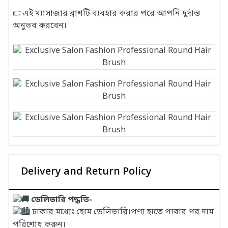
👉এই ম্যাসাজার ব্রাশটি ব্যবহার করার পরে আপনি দুর্দান্ত
অনুভব করবেন।
Delivery and Return Policy
ডেলিভারি পদ্ধতি-
ঢাকার মধ্যেঃ হোম ডেলিভারি।পণ্য হাতে পাবার পর দাম
পরিশোধ করুন।