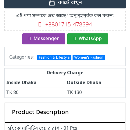
কার্টে রাখুন
এই পণ্য সম্পর্কে প্রশ্ন আছে? অনুগ্রহপূর্বক কল করুন:
+8801715-478394
Messenger
WhatsApp
Categories:
Fashion & Lifestyle
Women's Fashion
Delivery Charge
Inside Dhaka
Outside Dhaka
TK
80
TK
130
Product Description
হাই কোয়ালিটির হেয়ার ব্রাশ - 01 Pcs