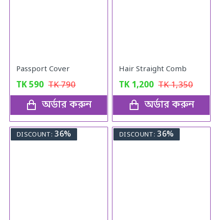
Passport Cover
Hair Straight Comb
TK
590
TK
790
TK
1,200
TK
1,350
অর্ডার করুন
অর্ডার করুন
36%
36%
DISCOUNT:
DISCOUNT: