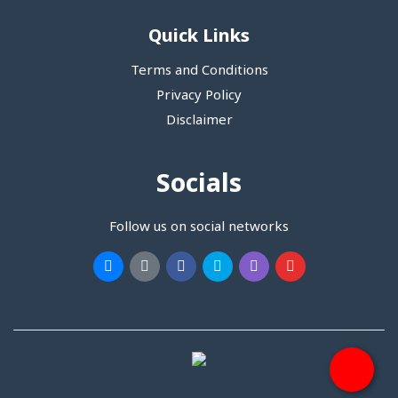
Quick Links
Terms and Conditions
Privacy Policy
Disclaimer
Socials
Follow us on social networks