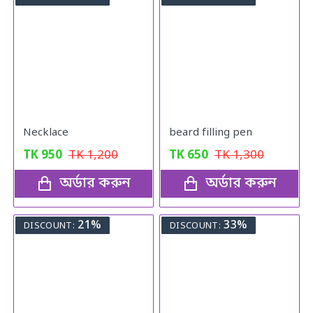
Necklace
beard filling pen
TK
950
TK
1,200
TK
650
TK
1,300
অর্ডার করুন
অর্ডার করুন
21%
33%
DISCOUNT:
DISCOUNT: