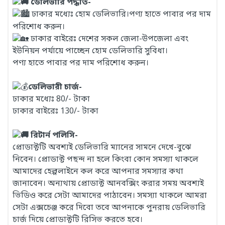
ডেলিভারি পদ্ধতি-
ঢাকার মধ্যেঃ হোম ডেলিভারি।পণ্য হাতে পাবার পর দাম
পরিশোধ করুন।
ঢাকার বাইরেঃ দেশের সকল জেলা-উপজেলা এবং
ইউনিয়ন পর্যায়ে পাচ্ছেন হোম ডেলিভারি সুবিধা।
পণ্য হাতে পাবার পর দাম পরিশোধ করুন।
ডেলিভারী চার্জ-
ঢাকার মধ্যেঃ 80/- টাকা
ঢাকার বাইরেঃ 130/- টাকা
রিটার্ন পলিসি-
প্রোডাক্টটি অবশ্যই ডেলিভারি ম্যানের সামনে দেখে-বুঝে
নিবেন। প্রোডাক্ট পছন্দ না হলে কিংবা কোন সমস্যা থাকলে
আমাদের হেল্পলাইনে কল করে আপনার সমস্যার কথা
জানাবেন। অন্যথায় প্রোডাক্ট আনবক্সিং করার সময় অবশ্যই
ভিডিও করে সেটা আমাদের পাঠাবেন। সমস্যা থাকলে আমরা
সেটা এক্সচেঞ্জ করে দিবো তবে আপনাকে পুনরায় ডেলিভারি
চার্জ দিয়ে প্রোডাক্টটি রিসিভ করতে হবে।