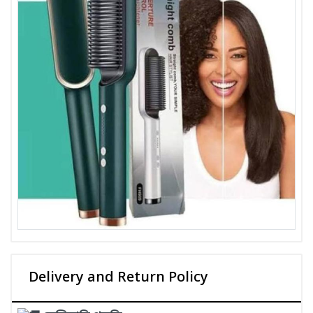
Delivery and Return Policy