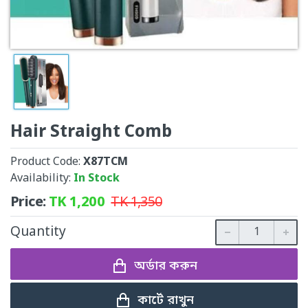
Hair Straight Comb
Product Code:
X87TCM
Availability:
In Stock
Price:
TK
1,200
TK
1,350
Quantity
অর্ডার করুন
কার্টে রাখুন