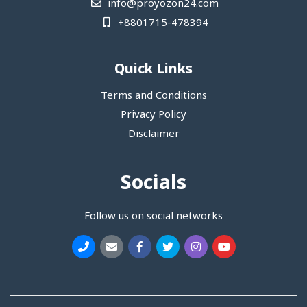
info@proyozon24.com
+8801715-478394
Quick Links
Terms and Conditions
Privacy Policy
Disclaimer
Socials
Follow us on social networks