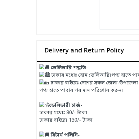
Delivery and Return Policy
ডেলিভারি পদ্ধতি-
ঢাকার মধ্যেঃ হোম ডেলিভারি।পণ্য হাতে প
ঢাকার বাইরেঃ দেশের সকল জেলা-উপজেলা এবং
পণ্য হাতে পাবার পর দাম পরিশোধ করুন।
ডেলিভারী চার্জ-
ঢাকার মধ্যেঃ 80/- টাকা
ঢাকার বাইরেঃ 130/- টাকা
রিটার্ন পলিসি-