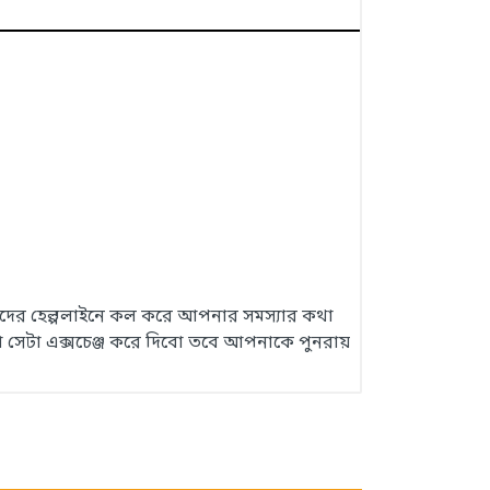
 আমাদের হেল্পলাইনে কল করে আপনার সমস্যার কথা
 সেটা এক্সচেঞ্জ করে দিবো তবে আপনাকে পুনরায়