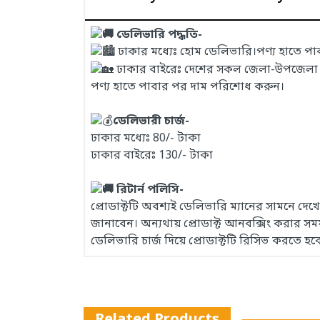
ডেলিভারি পদ্ধতি-
ঢাকার মধ্যেঃ হোম ডেলিভারি।পণ্য হাতে প
ঢাকার বাইরেঃ দেশের সকল জেলা-উপজেলা এবং
পণ্য হাতে পাবার পর দাম পরিশোধ করুন।
ডেলিভারী চার্জ-
ঢাকার মধ্যেঃ 80/- টাকা
ঢাকার বাইরেঃ 130/- টাকা
রিটার্ন পলিসি-
প্রোডাক্টটি অবশ্যই ডেলিভারি ম্যানের সামনে দ
জানাবেন। অন্যথায় প্রোডাক্ট আনবক্সিং করার 
ডেলিভারি চার্জ দিয়ে প্রোডাক্টটি রিসিভ করতে হব