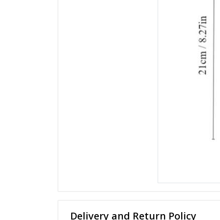
Delivery and Return Policy