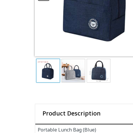
Product Description
Portable Lunch Bag (Blue)