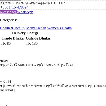
এই পণ্য সম্পর্কে প্রশ্ন আছে? অনুগ্রহপূর্বক কল করুন:
+8801715-478394
Messenger
WhatsApp
Categories:
Health & Beauty
Men's Health
Women's Health
Delivery Charge
Inside Dhaka
Outside Dhaka
TK
80
TK
130
পরামর্শ
পণ্য ডেলিভারি নেওয়ার সময় অবশ্যই ভালমত দেখে বুঝে নিবেন।
অভিযোগ
পণ্য সম্পর্কে কোন অভিযোগ থাকলে অবশ্যই ডেলিভারী ম্যান সাথে থাকা অবস্থায় আমাদের
কল করবেন।