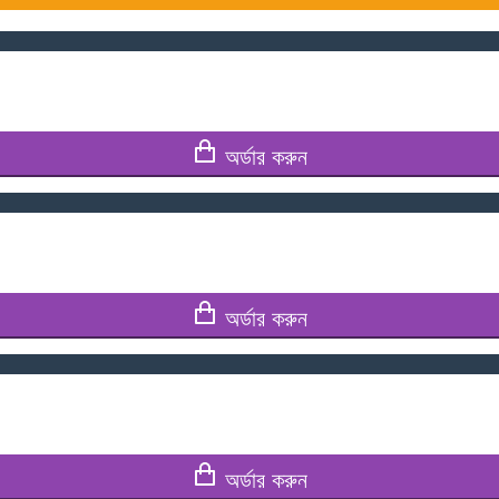
অর্ডার করুন
অর্ডার করুন
অর্ডার করুন