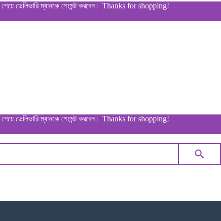
লিভারি ম্যানকে পেমেন্ট করবেন। Thanks for shopping!
লিভারি ম্যানকে পেমেন্ট করবেন। Thanks for shopping!