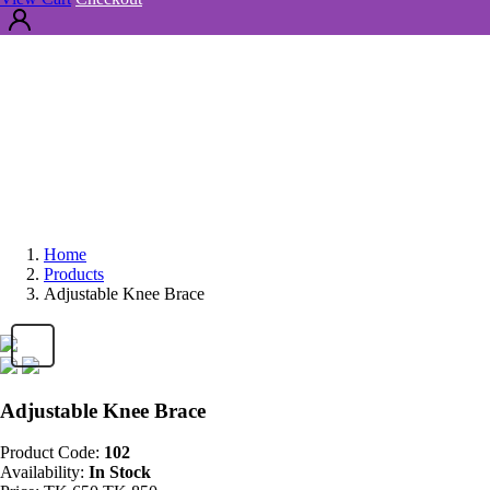
Home
Products
Adjustable Knee Brace
Adjustable Knee Brace
Product Code:
102
Availability:
In Stock