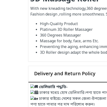
With new kneading technology,360 degrees 
Fashion design ,rolling more smoothness. 
High-Quality Product
Platinum 3D Roller Massager
360 Degrees Massager
Massage for body, face, arms Etc.
Preventing the aging, enhancing imm
3D Roller design adapt the whole bod
Delivery and Return Policy
ডেলিভারি পদ্ধতি-
ঢাকার মধ্যেঃ হোম ডেলিভারি।পণ্য হাতে প
ঢাকার বাইরেঃ দেশের সকল জেলা-উপজেলা এবং
পণ্য হাতে পাবার পর দাম পরিশোধ করুন।