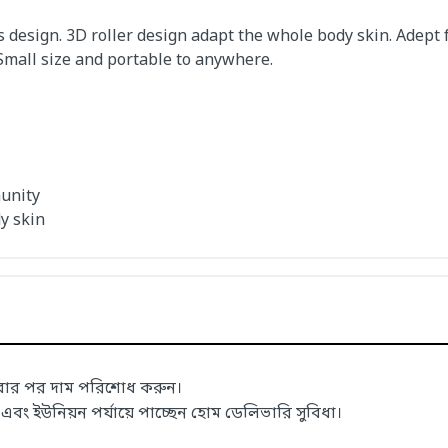
design. 3D roller design adapt the whole body skin. Adept f
Small size and portable to anywhere.
unity
y skin
াবার পর দাম পরিশোধ করুন।
 ইউনিয়ন পর্যায়ে পাচ্ছেন হোম ডেলিভারি সুবিধা।