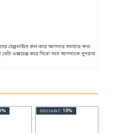
 আমাদের হেল্পলাইনে কল করে আপনার সমস্যার কথা
 সেটা এক্সচেঞ্জ করে দিবো তবে আপনাকে পুনরায়
3%
18%
DISCOUNT: