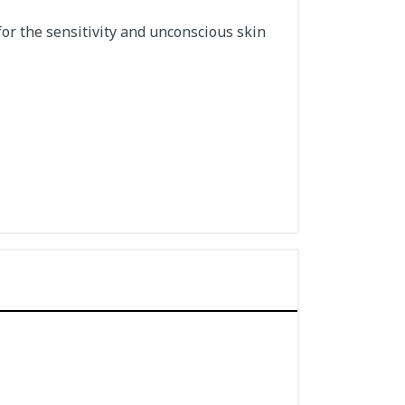
or the sensitivity and unconscious skin