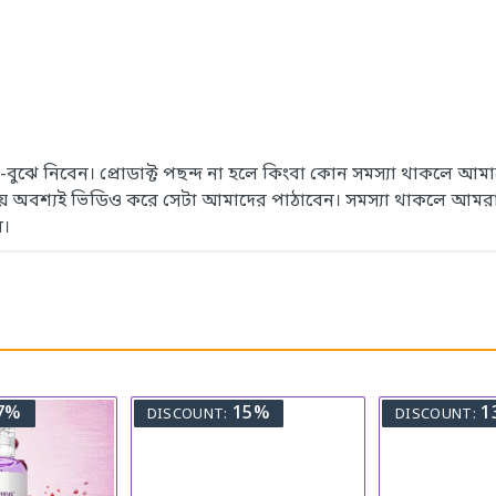
েখে-বুঝে নিবেন। প্রোডাক্ট পছন্দ না হলে কিংবা কোন সমস্যা থাকলে
সময় অবশ্যই ভিডিও করে সেটা আমাদের পাঠাবেন। সমস্যা থাকলে আমরা
ে।
7%
15%
1
DISCOUNT:
DISCOUNT: