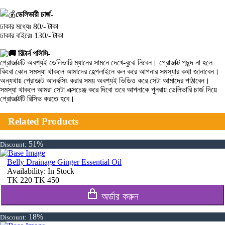
ডেলিভারী চার্জ-
ঢাকার মধ্যেঃ 80/- টাকা
ঢাকার বাইরেঃ 130/- টাকা
রিটার্ন পলিসি-
প্রোডাক্টটি অবশ্যই ডেলিভারি ম্যানের সামনে দেখে-বুঝে নিবেন। প্রোডাক্ট পছন্দ না হলে
কিংবা কোন সমস্যা থাকলে আমাদের হেল্পলাইনে কল করে আপনার সমস্যার কথা জানাবেন।
অন্যথায় প্রোডাক্ট আনবক্সিং করার সময় অবশ্যই ভিডিও করে সেটা আমাদের পাঠাবেন।
সমস্যা থাকলে আমরা সেটা এক্সচেঞ্জ করে দিবো তবে আপনাকে পুনরায় ডেলিভারি চার্জ দিয়ে
প্রোডাক্টটি রিসিভ করতে হবে।
Related Products
51%
Discount:
Belly Drainage Ginger Essential Oil
Availability:
In Stock
TK
220
TK
450
অর্ডার করুন
18%
Discount: