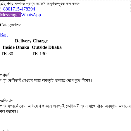
এই পণ্য সম্পর্কে প্রশ্ন আছে? অনুগ্রহপূর্বক কল করুন:
+8801715-478394
Messenger
WhatsApp
Categories:
Bag
Delivery Charge
Inside Dhaka
Outside Dhaka
TK
80
TK
130
পরামর্শ
পণ্য ডেলিভারি নেওয়ার সময় অবশ্যই ভালমত দেখে বুঝে নিবেন।
অভিযোগ
পণ্য সম্পর্কে কোন অভিযোগ থাকলে অবশ্যই ডেলিভারী ম্যান সাথে থাকা অবস্থায় আমাদের
কল করবেন।