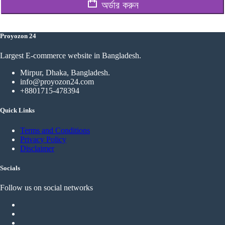
অর্ডার করুন
Proyozon 24
Largest E-commerce website in Bangladesh.
Mirpur, Dhaka, Bangladesh.
info@proyozon24.com
+8801715-478394
Quick Links
Terms and Conditions
Privacy Policy
Disclaimer
Socials
Follow us on social networks