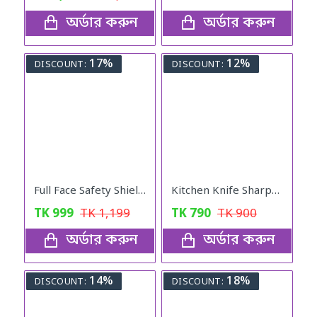
অর্ডার করুন
অর্ডার করুন
17%
12%
DISCOUNT:
DISCOUNT:
Full Face Safety Shield with Filter
Kitchen Knife Sharpener
TK
999
TK
1,199
TK
790
TK
900
অর্ডার করুন
অর্ডার করুন
14%
18%
DISCOUNT:
DISCOUNT: