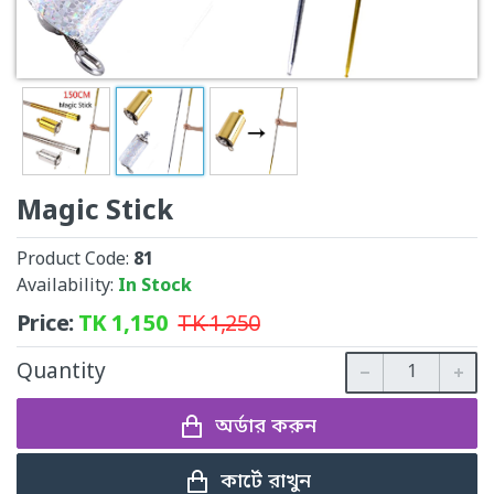
Magic Stick
Product Code:
81
Availability:
In Stock
Price:
TK
1,150
TK
1,250
Quantity
অর্ডার করুন
কার্টে রাখুন