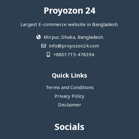
Proyozon 24
Largest E-commerce website in Bangladesh.
Mirpur, Dhaka, Bangladesh.
info@proyozon24.com
+8801715-478394
Quick Links
Terms and Conditions
Privacy Policy
Disclaimer
Socials