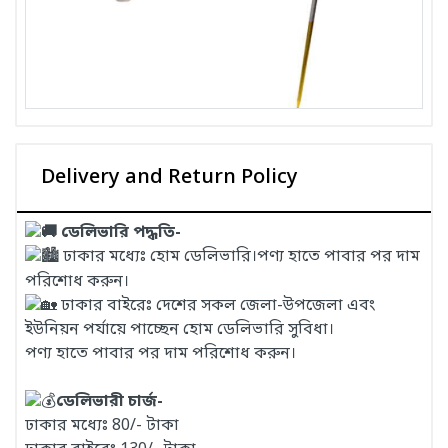
Delivery and Return Policy
ডেলিভারি পদ্ধতি-
ঢাকার মধ্যেঃ হোম ডেলিভারি।পণ্য হাতে পাবার পর দাম
পরিশোধ করুন।
ঢাকার বাইরেঃ দেশের সকল জেলা-উপজেলা এবং
ইউনিয়ন পর্যায়ে পাচ্ছেন হোম ডেলিভারি সুবিধা।
পণ্য হাতে পাবার পর দাম পরিশোধ করুন।
ডেলিভারী চার্জ-
ঢাকার মধ্যেঃ 80/- টাকা