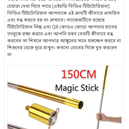
চেহারা দেখা দিতে পারে [এইচডি ভিডিও টিউটোরিয়াল]
ভিডিও টিউটোরিয়াল আপনাকে এই ক্রাচটি কীভাবে প্রসারিত
এবং বন্ধ করতে হয় তা শেখাবে। প্যাকেজটিতে রয়েছে
টিউটোরিয়াল লিঙ্ক এবং QR কোডএ জোড়া আপনার হাতের
তালুকে রক্ষা করবে এবং আপনি যখন বেতটি কীভাবে বন্ধ
করবেন তা শিখলে আপনার আঙ্গুলের সাথে হস্তক্ষেপ করবে না
শিশুদের থেকে দূরে রাখুন। কখনো চোখের দিকে মুখ করবেন
না