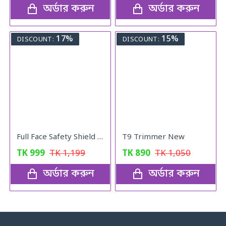
অর্ডার করুন
অর্ডার করুন
17%
15%
DISCOUNT:
DISCOUNT:
Full Face Safety Shield with Filter
T9 Trimmer New
TK
999
TK
1,199
TK
890
TK
1,050
অর্ডার করুন
অর্ডার করুন