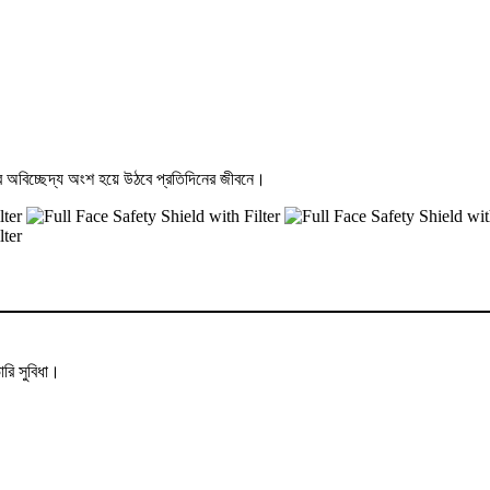
ার অবিচ্ছেদ্য অংশ হয়ে উঠবে প্রতিদিনের জীবনে।
রি সুবিধা।