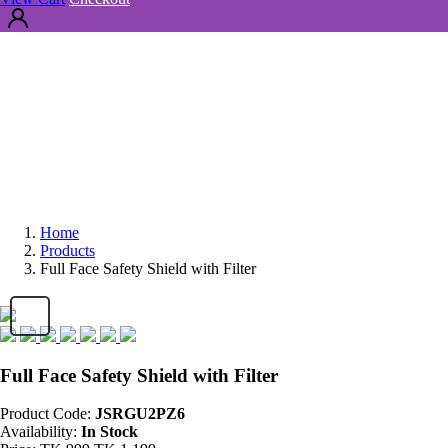
Home
Products
Full Face Safety Shield with Filter
Full Face Safety Shield with Filter
Product Code:
JSRGU2PZ6
Availability:
In Stock