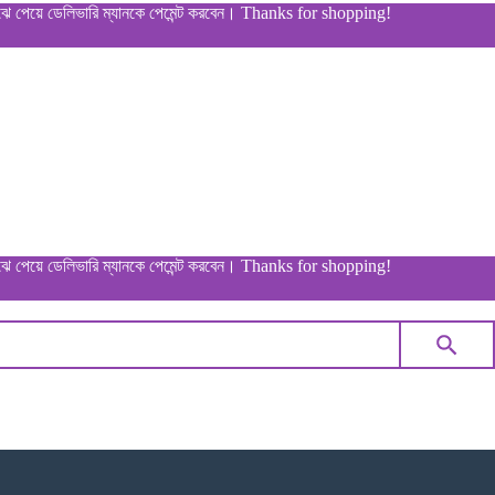
ডেলিভারি ম্যানকে পেমেন্ট করবেন। Thanks for shopping!
ডেলিভারি ম্যানকে পেমেন্ট করবেন। Thanks for shopping!