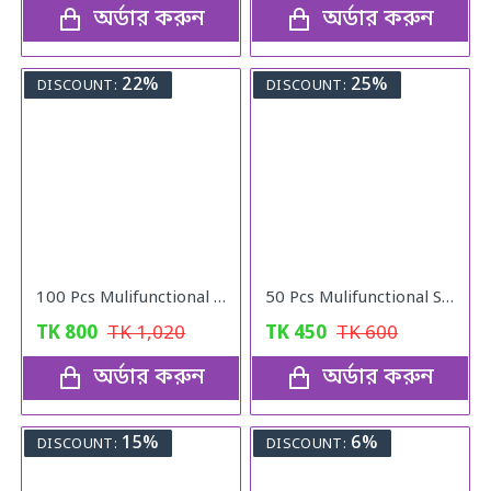
অর্ডার করুন
অর্ডার করুন
22%
25%
DISCOUNT:
DISCOUNT:
100 Pcs Mulifunctional Sunshade Net Fixing Clip
50 Pcs Mulifunctional Sunshade Net Fixing Clip
TK
800
TK
1,020
TK
450
TK
600
অর্ডার করুন
অর্ডার করুন
15%
6%
DISCOUNT:
DISCOUNT: