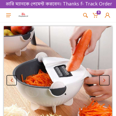
ারি ম্যানকে পেমেন্ট করবেন। Thanks for shopping!
Track Order
0