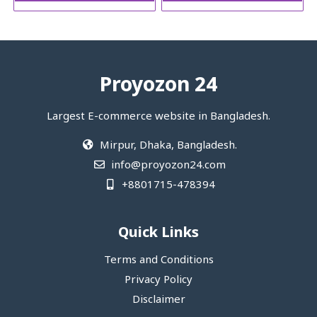
Proyozon 24
Largest E-commerce website in Bangladesh.
Mirpur, Dhaka, Bangladesh.
info@proyozon24.com
+8801715-478394
Quick Links
Terms and Conditions
Privacy Policy
Disclaimer