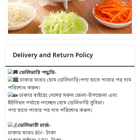
Delivery and Return Policy
ডেলিভারি পদ্ধতি-
ঢাকার মধ্যেঃ হোম ডেলিভারি।পণ্য হাতে পাবার পর দাম
পরিশোধ করুন।
ঢাকার বাইরেঃ দেশের সকল জেলা-উপজেলা এবং
ইউনিয়ন পর্যায়ে পাচ্ছেন হোম ডেলিভারি সুবিধা।
পণ্য হাতে পাবার পর দাম পরিশোধ করুন।
ডেলিভারী চার্জ-
ঢাকার মধ্যেঃ 80/- টাকা