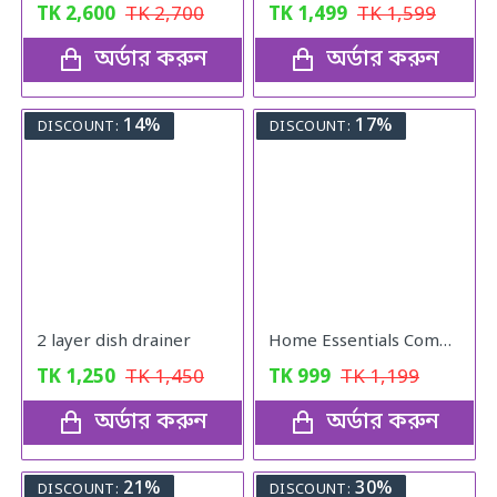
TK
2,600
TK
2,700
TK
1,499
TK
1,599
অর্ডার করুন
অর্ডার করুন
14%
17%
DISCOUNT:
DISCOUNT:
2 layer dish drainer
Home Essentials Combo Pack
TK
1,250
TK
1,450
TK
999
TK
1,199
অর্ডার করুন
অর্ডার করুন
21%
30%
DISCOUNT:
DISCOUNT: