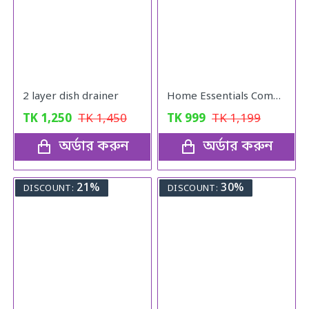
2 layer dish drainer
Home Essentials Combo Pack
TK
1,250
TK
1,450
TK
999
TK
1,199
অর্ডার করুন
অর্ডার করুন
21%
30%
DISCOUNT:
DISCOUNT: