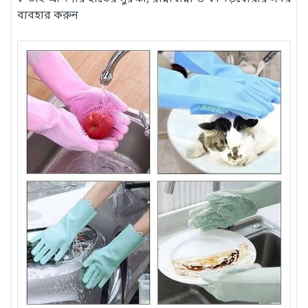
ব্যবহার করুন