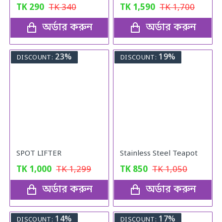
TK
290
TK
340
TK
1,590
TK
1,700
অর্ডার করুন
অর্ডার করুন
23%
19%
DISCOUNT:
DISCOUNT:
SPOT LIFTER
Stainless Steel Teapot
TK
1,000
TK
1,299
TK
850
TK
1,050
অর্ডার করুন
অর্ডার করুন
14%
17%
DISCOUNT:
DISCOUNT: