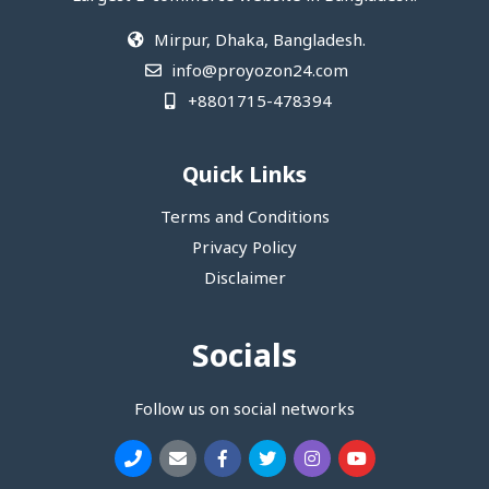
Mirpur, Dhaka, Bangladesh.
info@proyozon24.com
+8801715-478394
Quick Links
Terms and Conditions
Privacy Policy
Disclaimer
Socials
Follow us on social networks