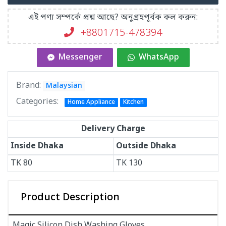
এই পণ্য সম্পর্কে প্রশ্ন আছে? অনুগ্রহপূর্বক কল করুন:
+8801715-478394
Messenger
WhatsApp
Brand:
Malaysian
Categories:
Home Appliance
Kitchen
Delivery Charge
Inside Dhaka
Outside Dhaka
TK
80
TK
130
Product Description
Magic Silicon Dish Washing Gloves.