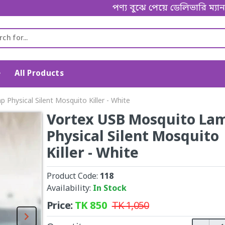
পণ্য বুঝে পেয়ে ডেলিভারি ম্যানকে পেমেন্
e
All Products
Physical Silent Mosquito Killer - White
Vortex USB Mosquito La
Physical Silent Mosquito
Killer - White
Product Code:
118
Availability:
In Stock
Price:
TK
850
TK
1,050