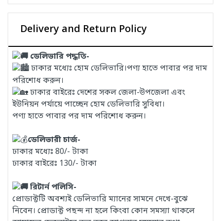
Delivery and Return Policy
ডেলিভারি পদ্ধতি-
ঢাকার মধ্যেঃ হোম ডেলিভারি।পণ্য হাতে পাবার পর দাম
পরিশোধ করুন।
ঢাকার বাইরেঃ দেশের সকল জেলা-উপজেলা এবং
ইউনিয়ন পর্যায়ে পাচ্ছেন হোম ডেলিভারি সুবিধা।
পণ্য হাতে পাবার পর দাম পরিশোধ করুন।
ডেলিভারী চার্জ-
ঢাকার মধ্যেঃ 80/- টাকা
ঢাকার বাইরেঃ 130/- টাকা
রিটার্ন পলিসি-
প্রোডাক্টটি অবশ্যই ডেলিভারি ম্যানের সামনে দেখে-বুঝে
নিবেন। প্রোডাক্ট পছন্দ না হলে কিংবা কোন সমস্যা থাকলে