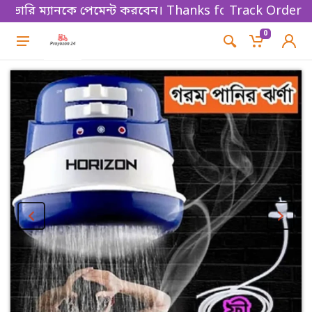
ারি ম্যানকে পেমেন্ট করবেন। Thanks for shopping!
Track Order
0