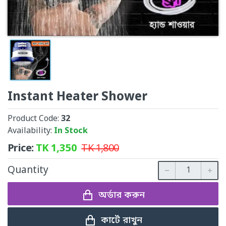
Instant Heater Shower
Product Code:
32
Availability:
In Stock
Price:
TK
1,350
TK
1,800
Quantity
অর্ডার করুন
কার্টে রাখুন