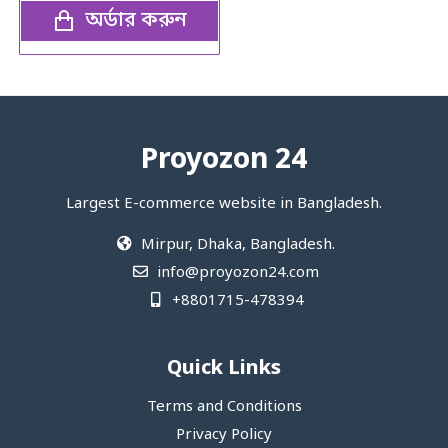
অর্ডার করুন
Proyozon 24
Largest E-commerce website in Bangladesh.
Mirpur, Dhaka, Bangladesh.
info@proyozon24.com
+8801715-478394
Quick Links
Terms and Conditions
Privacy Policy