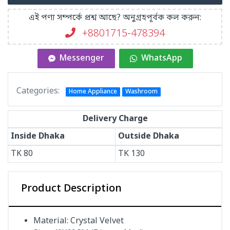
এই পণ্য সম্পর্কে প্রশ্ন আছে? অনুগ্রহপূর্বক কল করুন:
+8801715-478394
Messenger
WhatsApp
Categories:
Home Appliance
Washroom
Delivery Charge
Inside Dhaka
Outside Dhaka
TK
80
TK
130
Product Description
Material: Crystal Velvet