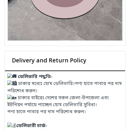
Delivery and Return Policy
ডেলিভারি পদ্ধতি-
ঢাকার মধ্যেঃ হোম ডেলিভারি।পণ্য হাতে পাবার পর দাম
পরিশোধ করুন।
ঢাকার বাইরেঃ দেশের সকল জেলা-উপজেলা এবং
ইউনিয়ন পর্যায়ে পাচ্ছেন হোম ডেলিভারি সুবিধা।
পণ্য হাতে পাবার পর দাম পরিশোধ করুন।
ডেলিভারী চার্জ-