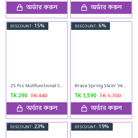
অর্ডার করুন
অর্ডার করুন
15%
6%
DISCOUNT:
DISCOUNT:
25 Pcs Mulifunctional Sunshade "Net Fixing Clip"
Brava Spring Slicer Vegetables Fruits Cutter
TK
290
TK
340
TK
1,590
TK
1,700
অর্ডার করুন
অর্ডার করুন
23%
19%
DISCOUNT:
DISCOUNT: