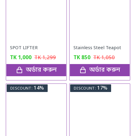
SPOT LIFTER
Stainless Steel Teapot
TK
1,000
TK
1,299
TK
850
TK
1,050
অর্ডার করুন
অর্ডার করুন
14%
17%
DISCOUNT:
DISCOUNT: