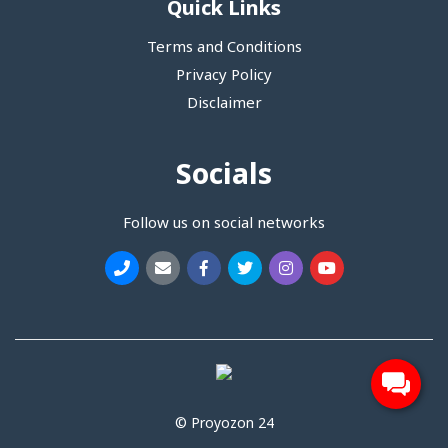
Quick Links
Terms and Conditions
Privacy Policy
Disclaimer
Socials
Follow us on social networks
© Proyozon 24