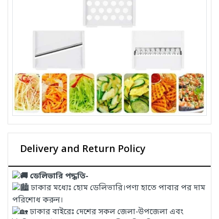
Delivery and Return Policy
ডেলিভারি পদ্ধতি-
ঢাকার মধ্যেঃ হোম ডেলিভারি।পণ্য হাতে পাবার পর দাম
পরিশোধ করুন।
ঢাকার বাইরেঃ দেশের সকল জেলা-উপজেলা এবং