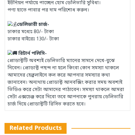
ইউনিয়ন পর্যায়ে পাচ্ছেন হোম ডেলিভারি সুবিধা।
পণ্য হাতে পাবার পর দাম পরিশোধ করুন।
ডেলিভারী চার্জ-
ঢাকার মধ্যেঃ 80/- টাকা
ঢাকার বাইরেঃ 130/- টাকা
রিটার্ন পলিসি-
প্রোডাক্টটি অবশ্যই ডেলিভারি ম্যানের সামনে দেখে-বুঝে
নিবেন। প্রোডাক্ট পছন্দ না হলে কিংবা কোন সমস্যা থাকলে
আমাদের হেল্পলাইনে কল করে আপনার সমস্যার কথা
জানাবেন। অন্যথায় প্রোডাক্ট আনবক্সিং করার সময় অবশ্যই
ভিডিও করে সেটা আমাদের পাঠাবেন। সমস্যা থাকলে আমরা
সেটা এক্সচেঞ্জ করে দিবো তবে আপনাকে পুনরায় ডেলিভারি
চার্জ দিয়ে প্রোডাক্টটি রিসিভ করতে হবে।
Related Products