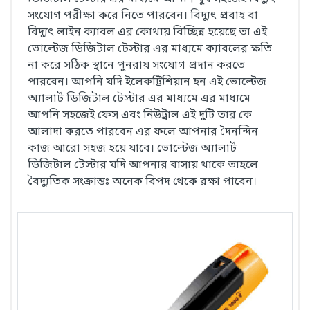
সংযোগ পরীক্ষা করে নিতে পারবেন। বিদ্যুৎ প্রবাহ বা
বিদ্যুৎ লাইন ক্যাবল এর কোথায় বিচ্ছিন্ন হয়েছে তা এই
ভোল্টেজ ডিজিটাল টেস্টার এর মাধ্যমে ক্যাবলের ক্ষতি
না করে সঠিক স্থানে পুনরায় সংযোগ প্রদান করতে
পারবেন। আপনি যদি ইলেকট্রিশিয়ান হন এই ভোল্টেজ
অ্যালার্ট ডিজিটাল টেস্টার এর মাধ্যমে এর মাধ্যমে
আপনি সহজেই ফেস এবং নিউট্রাল এই দুটি তার কে
আলাদা করতে পারবেন এর ফলে আপনার দৈনন্দিন
কাজ আরো সহজ হয়ে যাবে। ভোল্টেজ অ্যালার্ট
ডিজিটাল টেস্টার যদি আপনার বাসায় থাকে তাহলে
বৈদ্যুতিক সংক্রান্তঃ অনেক বিপদ থেকে রক্ষা পাবেন।