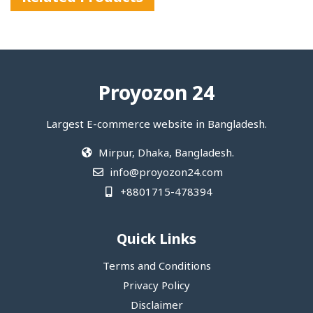
Proyozon 24
Largest E-commerce website in Bangladesh.
Mirpur, Dhaka, Bangladesh.
info@proyozon24.com
+8801715-478394
Quick Links
Terms and Conditions
Privacy Policy
Disclaimer