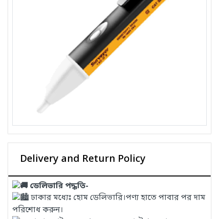
Delivery and Return Policy
ডেলিভারি পদ্ধতি-
ঢাকার মধ্যেঃ হোম ডেলিভারি।পণ্য হাতে পাবার পর দাম
পরিশোধ করুন।