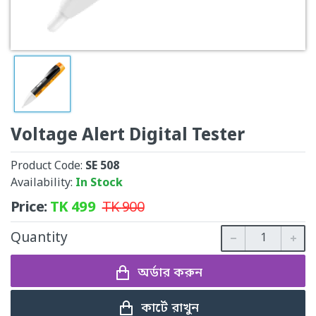
Voltage Alert Digital Tester
Product Code:
SE 508
Availability:
In Stock
Price:
TK
499
TK
900
Quantity
অর্ডার করুন
কার্টে রাখুন