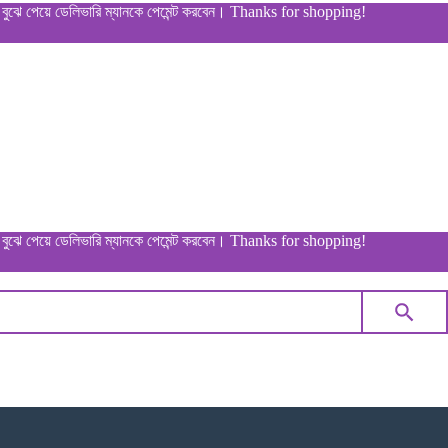
য়ে ডেলিভারি ম্যানকে পেমেন্ট করবেন। Thanks for shopping!
য়ে ডেলিভারি ম্যানকে পেমেন্ট করবেন। Thanks for shopping!