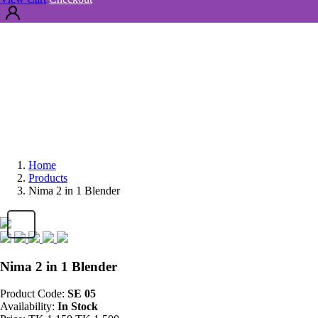
Home
Products
Nima 2 in 1 Blender
Nima 2 in 1 Blender
Product Code:
SE 05
Availability:
In Stock