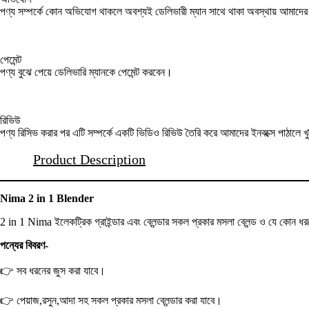
পণ্য সম্পর্কে কোন অভিযোগ থাকলে অবশ্যই ডেলিভারী ম্যান সাথে থাকা অবস্থায় আমাদ
পেমেন্ট
পণ্য বুঝে পেয়ে ডেলিভারি ম্যানকে পেমেন্ট করবেন।
রিভিউ
পণ্য রিসিভ করার পর এটি সম্পর্কে একটি ভিডিও রিভিউ তৈরি করে আমাদের ইনবক্সে পাঠালে খ
Product Description
Nima 2 in 1 Blender
2 in 1 Nima ইলেকট্রিক গ্রাইন্ডার এবং ব্লেন্ডার সকল প্রকার মসলা ব্লেন্ড ও যে কোন ধ
পন্যের বিবরণ-
👉 সব ধরনের জুস করা যাবে।
👉 পেয়াজ,রসুন,আদা সহ সকল প্রকার মসলা ব্লেন্ডার করা যাবে।