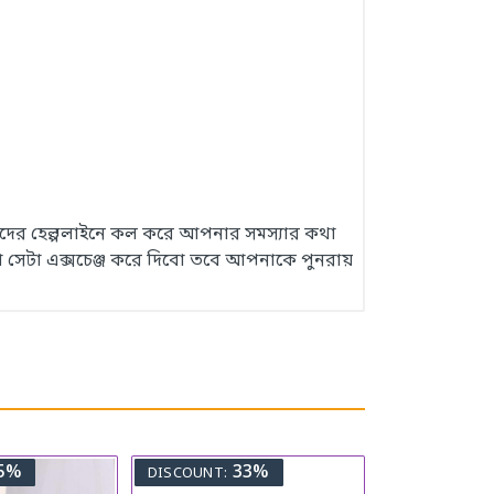
 আমাদের হেল্পলাইনে কল করে আপনার সমস্যার কথা
 সেটা এক্সচেঞ্জ করে দিবো তবে আপনাকে পুনরায়
5%
33%
DISCOUNT: