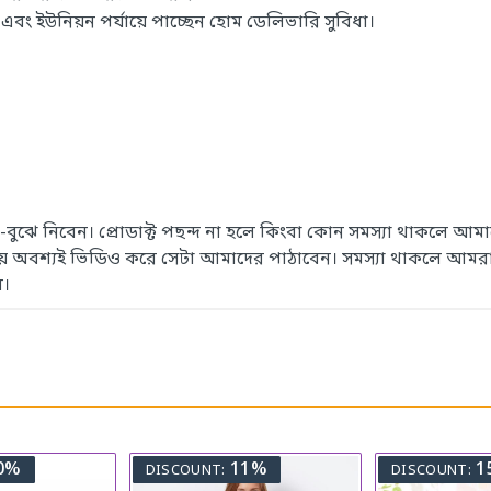
 ইউনিয়ন পর্যায়ে পাচ্ছেন হোম ডেলিভারি সুবিধা।
েখে-বুঝে নিবেন। প্রোডাক্ট পছন্দ না হলে কিংবা কোন সমস্যা থাকলে
সময় অবশ্যই ভিডিও করে সেটা আমাদের পাঠাবেন। সমস্যা থাকলে আমরা
ে।
0%
11%
1
DISCOUNT:
DISCOUNT: