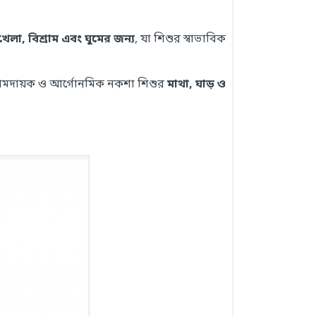
খেলা, বিশ্রাম এবং ঘুমের জন্য
, যা শিশুর স্বাভাবিক
রামদায়ক ও আর্গোনমিক নকশা শিশুর
মাথা, ঘাড় ও