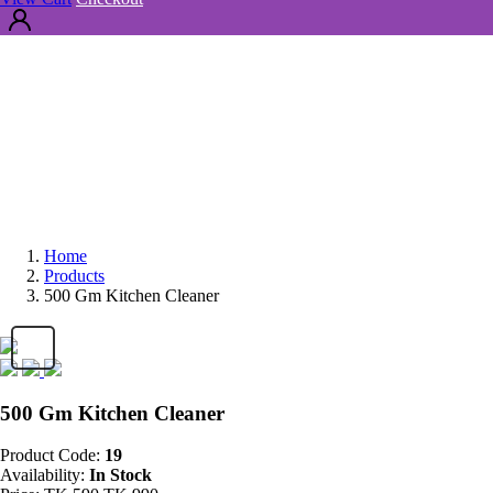
Home
Products
500 Gm Kitchen Cleaner
500 Gm Kitchen Cleaner
Product Code:
19
Availability:
In Stock