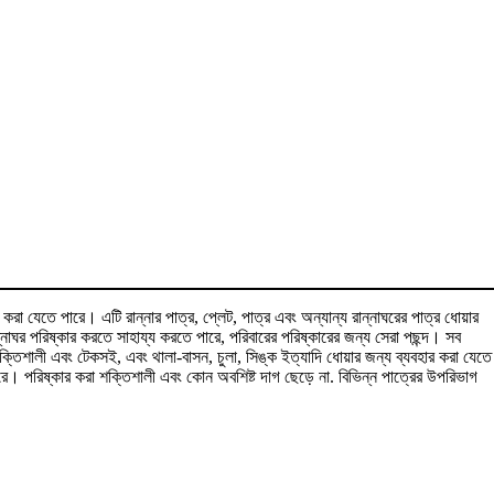
 করা যেতে পারে। এটি রান্নার পাত্র, প্লেট, পাত্র এবং অন্যান্য রান্নাঘরের পাত্র ধোয়ার
নাঘর পরিষ্কার করতে সাহায্য করতে পারে, পরিবারের পরিষ্কারের জন্য সেরা পছন্দ। সব
শক্তিশালী এবং টেকসই, এবং থালা-বাসন, চুলা, সিঙ্ক ইত্যাদি ধোয়ার জন্য ব্যবহার করা যেতে
রে। পরিষ্কার করা শক্তিশালী এবং কোন অবশিষ্ট দাগ ছেড়ে না. বিভিন্ন পাত্রের উপরিভাগ