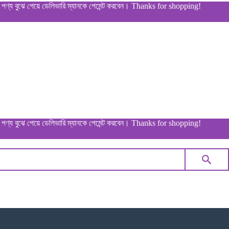
ঝে পেয়ে ডেলিভারি ম্যানকে পেমেন্ট করবেন। Thanks for shopping!
ঝে পেয়ে ডেলিভারি ম্যানকে পেমেন্ট করবেন। Thanks for shopping!