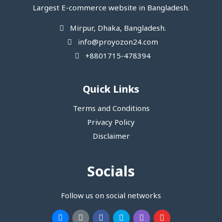
Largest E-commerce website in Bangladesh.
Mirpur, Dhaka, Bangladesh.
info@proyozon24.com
+8801715-478394
Quick Links
Terms and Conditions
Privacy Policy
Disclaimer
Socials
Follow us on social networks