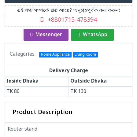
এই পণ্য সম্পর্কে প্রশ্ন আছে? অনুগ্রহপূর্বক কল করুন:
+8801715-478394
Messenger
WhatsApp
Categories:
Home Appliance
Living Room
Delivery Charge
Inside Dhaka
Outside Dhaka
TK
80
TK
130
Product Description
Router stand