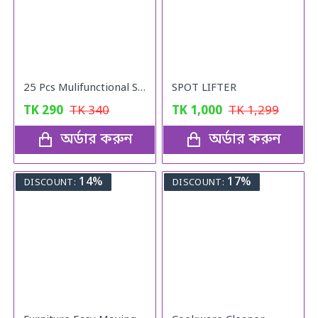
25 Pcs Mulifunctional Sunshade "Net Fixing Clip"
SPOT LIFTER
TK
290
TK
340
TK
1,000
TK
1,299
অর্ডার করুন
অর্ডার করুন
14%
17%
DISCOUNT:
DISCOUNT: