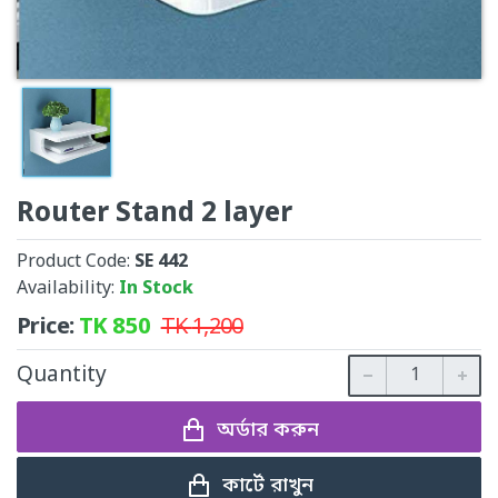
Router Stand 2 layer
Product Code:
SE 442
Availability:
In Stock
Price:
TK
850
TK
1,200
Quantity
অর্ডার করুন
কার্টে রাখুন