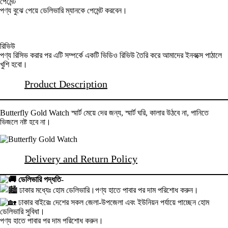
পেমেন্ট
পণ্য বুঝে পেয়ে ডেলিভারি ম্যানকে পেমেন্ট করবেন।
রিভিউ
পণ্য রিসিভ করার পর এটি সম্পর্কে একটি ভিডিও রিভিউ তৈরি করে আমাদের ইনবক্সে পাঠালে
খুশি হবো।
Product Description
Butterfly Gold Watch স্মার্ট মেয়ে দের জন্য, স্মার্ট ঘরি, কালার উঠবে না, পানিতে
ভিজলে নষ্ট হবে না।
Delivery and Return Policy
ডেলিভারি পদ্ধতি-
ঢাকার মধ্যেঃ হোম ডেলিভারি।পণ্য হাতে পাবার পর দাম পরিশোধ করুন।
ঢাকার বাইরেঃ দেশের সকল জেলা-উপজেলা এবং ইউনিয়ন পর্যায়ে পাচ্ছেন হোম
ডেলিভারি সুবিধা।
পণ্য হাতে পাবার পর দাম পরিশোধ করুন।