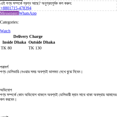
এই পণ্য সম্পর্কে প্রশ্ন আছে? অনুগ্রহপূর্বক কল করুন:
+8801715-478394
Messenger
WhatsApp
Categories:
Watch
Delivery Charge
Inside Dhaka
Outside Dhaka
TK
80
TK
130
পরামর্শ
পণ্য ডেলিভারি নেওয়ার সময় অবশ্যই ভালমত দেখে বুঝে নিবেন।
অভিযোগ
পণ্য সম্পর্কে কোন অভিযোগ থাকলে অবশ্যই ডেলিভারী ম্যান সাথে থাকা অবস্থায় আমাদের
কল করবেন।