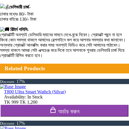
ডেলিভারী চার্জ-
ঢাকার মধ্যেঃ 80/- টাকা
ঢাকার বাইরেঃ 130/- টাকা
রিটার্ন পলিসি-
প্রোডাক্টটি অবশ্যই ডেলিভারি ম্যানের সামনে দেখে-বুঝে নিবেন। প্রোডাক্ট পছন্দ না হলে
কিংবা কোন সমস্যা থাকলে আমাদের হেল্পলাইনে কল করে আপনার সমস্যার কথা জানাবেন।
অন্যথায় প্রোডাক্ট আনবক্সিং করার সময় অবশ্যই ভিডিও করে সেটা আমাদের পাঠাবেন।
সমস্যা থাকলে আমরা সেটা এক্সচেঞ্জ করে দিবো তবে আপনাকে পুনরায় ডেলিভারি চার্জ দিয়ে
প্রোডাক্টটি রিসিভ করতে হবে।
Related Products
17%
Discount:
T800 Ultra Smart Wathch (Silvar)
Availability:
In Stock
TK
999
TK
1,200
অর্ডার করুন
17%
Discount: