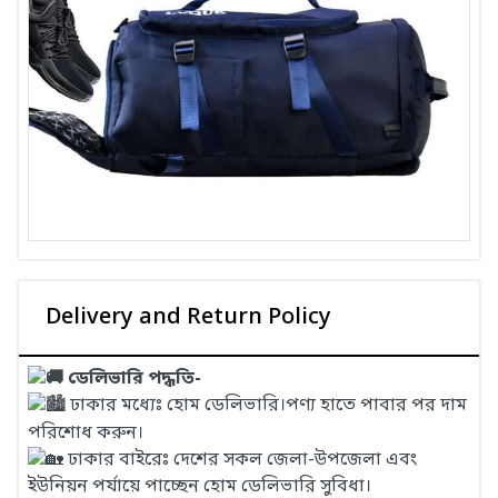
Delivery and Return Policy
ডেলিভারি পদ্ধতি-
ঢাকার মধ্যেঃ হোম ডেলিভারি।পণ্য হাতে পাবার পর দাম
পরিশোধ করুন।
ঢাকার বাইরেঃ দেশের সকল জেলা-উপজেলা এবং
ইউনিয়ন পর্যায়ে পাচ্ছেন হোম ডেলিভারি সুবিধা।