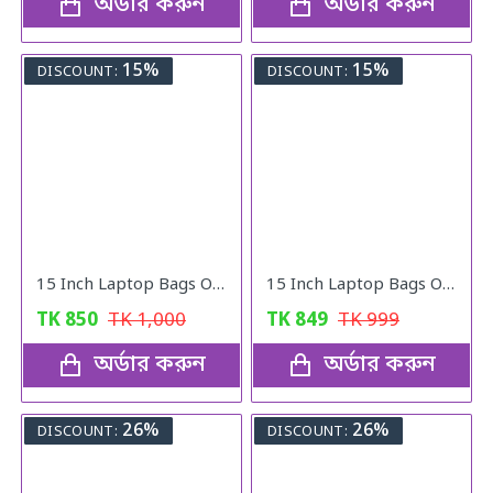
অর্ডার করুন
অর্ডার করুন
15%
15%
DISCOUNT:
DISCOUNT:
15 Inch Laptop Bags Office Documents Storage Bag Travel ( gray )
15 Inch Laptop Bags Office Documents Storage Bag Travel ( Blue )
TK
850
TK
1,000
TK
849
TK
999
অর্ডার করুন
অর্ডার করুন
26%
26%
DISCOUNT:
DISCOUNT: