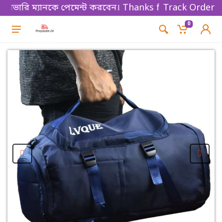
ারি ম্যানকে পেমেন্ট করবেন। Thanks for shopping!
Track Order
0