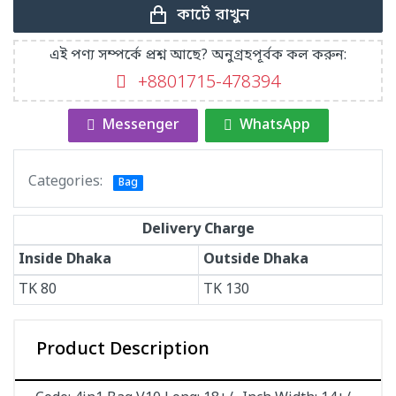
কার্টে রাখুন
এই পণ্য সম্পর্কে প্রশ্ন আছে? অনুগ্রহপূর্বক কল করুন:
+8801715-478394
Messenger
WhatsApp
Categories:
Bag
Delivery Charge
Inside Dhaka
Outside Dhaka
TK
80
TK
130
Product Description