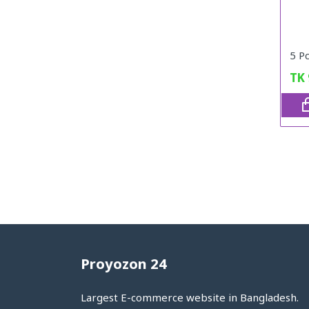
TK
Proyozon 24
Largest E-commerce website in Bangladesh.