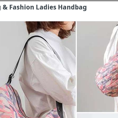
g & Fashion Ladies Handbag