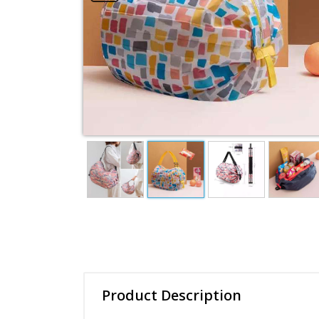
Product Description