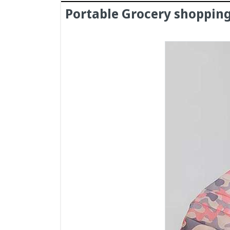
Portable Grocery shoppin