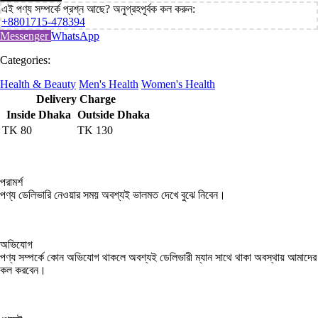
এই পণ্য সম্পর্কে প্রশ্ন আছে? অনুগ্রহপূর্বক কল করুন:
+8801715-478394
Messenger
WhatsApp
Categories:
Health & Beauty
Men's Health
Women's Health
Delivery Charge
Inside Dhaka
Outside Dhaka
TK
80
TK
130
পরামর্শ
পণ্য ডেলিভারি নেওয়ার সময় অবশ্যই ভালমত দেখে বুঝে নিবেন।
অভিযোগ
পণ্য সম্পর্কে কোন অভিযোগ থাকলে অবশ্যই ডেলিভারী ম্যান সাথে থাকা অবস্থায় আমাদের
কল করবেন।