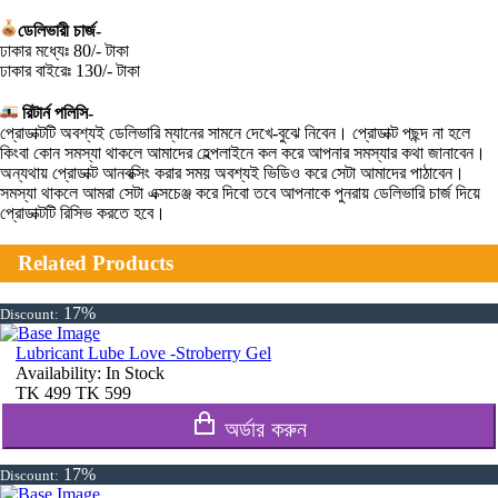
ডেলিভারী চার্জ-
ঢাকার মধ্যেঃ 80/- টাকা
ঢাকার বাইরেঃ 130/- টাকা
রিটার্ন পলিসি-
প্রোডাক্টটি অবশ্যই ডেলিভারি ম্যানের সামনে দেখে-বুঝে নিবেন। প্রোডাক্ট পছন্দ না হলে
কিংবা কোন সমস্যা থাকলে আমাদের হেল্পলাইনে কল করে আপনার সমস্যার কথা জানাবেন।
অন্যথায় প্রোডাক্ট আনবক্সিং করার সময় অবশ্যই ভিডিও করে সেটা আমাদের পাঠাবেন।
সমস্যা থাকলে আমরা সেটা এক্সচেঞ্জ করে দিবো তবে আপনাকে পুনরায় ডেলিভারি চার্জ দিয়ে
প্রোডাক্টটি রিসিভ করতে হবে।
Related Products
17%
Discount:
Lubricant Lube Love -Stroberry Gel
Availability:
In Stock
TK
499
TK
599
অর্ডার করুন
17%
Discount: