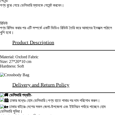
পেমেন্ট
পণ্য বুঝে পেয়ে ডেলিভারি ম্যানকে পেমেন্ট করবেন।
রিভিউ
পণ্য রিসিভ করার পর এটি সম্পর্কে একটি ভিডিও রিভিউ তৈরি করে আমাদের ইনবক্সে পাঠালে
খুশি হবো।
Product Description
Material: Oxford Fabric
Size: 27*20*10 cm
Hardness: Soft
Delivery and Return Policy
ডেলিভারি পদ্ধতি-
ঢাকার মধ্যেঃ হোম ডেলিভারি।পণ্য হাতে পাবার পর দাম পরিশোধ করুন।
ঢাকার বাইরেঃ দেশের সকল জেলা-উপজেলা এবং ইউনিয়ন পর্যায়ে পাচ্ছেন হোম
ডেলিভারি সুবিধা।