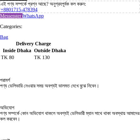
এই পণ্য সম্পর্কে প্রশ্ন আছে? অনুগ্রহপূর্বক কল করুন:
+8801715-478394
Messenger
WhatsApp
Categories:
Bag
Delivery Charge
Inside Dhaka
Outside Dhaka
TK
80
TK
130
পরামর্শ
পণ্য ডেলিভারি নেওয়ার সময় অবশ্যই ভালমত দেখে বুঝে নিবেন।
অভিযোগ
পণ্য সম্পর্কে কোন অভিযোগ থাকলে অবশ্যই ডেলিভারী ম্যান সাথে থাকা অবস্থায় আমাদের
কল করবেন।