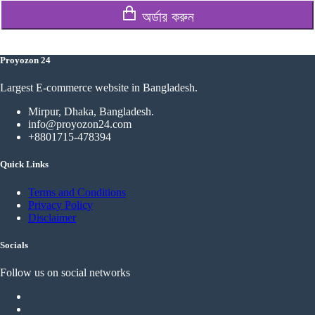
অর্ডার করুন
Proyozon 24
Largest E-commerce website in Bangladesh.
Mirpur, Dhaka, Bangladesh.
info@proyozon24.com
+8801715-478394
Quick Links
Terms and Conditions
Privacy Policy
Disclaimer
Socials
Follow us on social networks