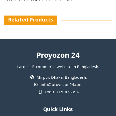
Related Products
Proyozon 24
Largest E-commerce website in Bangladesh.
Mirpur, Dhaka, Bangladesh.
info@proyozon24.com
+8801715-478394
Quick Links