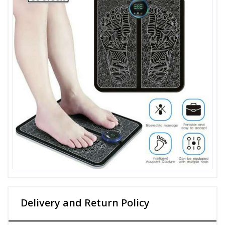
Delivery and Return Policy