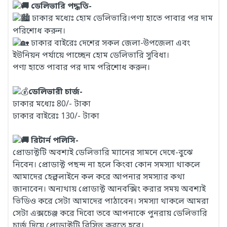
ডেলিভারি পদ্ধতি-
ঢাকার মধ্যেঃ হোম ডেলিভারি।পণ্য হাতে পাবার পর দাম
পরিশোধ করুন।
ঢাকার বাইরেঃ দেশের সকল জেলা-উপজেলা এবং
ইউনিয়ন পর্যায়ে পাচ্ছেন হোম ডেলিভারি সুবিধা।
পণ্য হাতে পাবার পর দাম পরিশোধ করুন।
ডেলিভারী চার্জ-
ঢাকার মধ্যেঃ 80/- টাকা
ঢাকার বাইরেঃ 130/- টাকা
রিটার্ন পলিসি-
প্রোডাক্টটি অবশ্যই ডেলিভারি ম্যানের সামনে দেখে-বুঝে
নিবেন। প্রোডাক্ট পছন্দ না হলে কিংবা কোন সমস্যা থাকলে
আমাদের হেল্পলাইনে কল করে আপনার সমস্যার কথা
জানাবেন। অন্যথায় প্রোডাক্ট আনবক্সিং করার সময় অবশ্যই
ভিডিও করে সেটা আমাদের পাঠাবেন। সমস্যা থাকলে আমরা
সেটা এক্সচেঞ্জ করে দিবো তবে আপনাকে পুনরায় ডেলিভারি
চার্জ দিয়ে প্রোডাক্টটি রিসিভ করতে হবে।