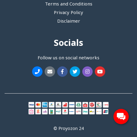
Terms and Conditions
Privacy Policy
Disclaimer
Socials
Follow us on social networks
© Proyozon 24