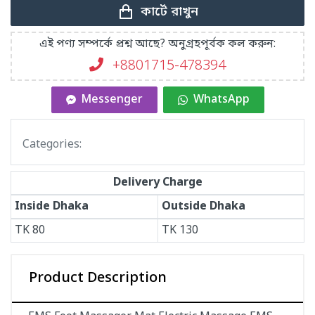
কার্টে রাখুন
এই পণ্য সম্পর্কে প্রশ্ন আছে? অনুগ্রহপূর্বক কল করুন:
+8801715-478394
Messenger
WhatsApp
Categories:
Delivery Charge
Inside Dhaka
Outside Dhaka
TK
80
TK
130
Product Description