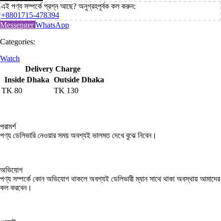
এই পণ্য সম্পর্কে প্রশ্ন আছে? অনুগ্রহপূর্বক কল করুন:
+8801715-478394
Messenger
WhatsApp
Categories:
Watch
Delivery Charge
Inside Dhaka
Outside Dhaka
TK
80
TK
130
পরামর্শ
পণ্য ডেলিভারি নেওয়ার সময় অবশ্যই ভালমত দেখে বুঝে নিবেন।
অভিযোগ
পণ্য সম্পর্কে কোন অভিযোগ থাকলে অবশ্যই ডেলিভারী ম্যান সাথে থাকা অবস্থায় আমাদের
কল করবেন।