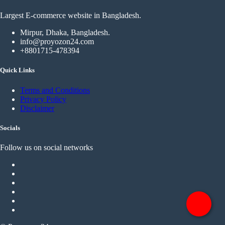
Largest E-commerce website in Bangladesh.
Mirpur, Dhaka, Bangladesh.
info@proyozon24.com
+8801715-478394
Quick Links
Terms and Conditions
Privacy Policy
Disclaimer
Socials
Follow us on social networks