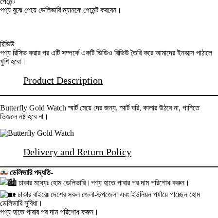
পেমেন্ট
পণ্য বুঝে পেয়ে ডেলিভারি ম্যানকে পেমেন্ট করবেন।
রিভিউ
পণ্য রিসিভ করার পর এটি সম্পর্কে একটি ভিডিও রিভিউ তৈরি করে আমাদের ইনবক্সে পাঠালে
খুশি হবো।
Product Description
Butterfly Gold Watch স্মার্ট মেয়ে দের জন্য, স্মার্ট ঘরি, কালার উঠবে না, পানিতে
ভিজলে নষ্ট হবে না।
Delivery and Return Policy
ডেলিভারি পদ্ধতি-
ঢাকার মধ্যেঃ হোম ডেলিভারি।পণ্য হাতে পাবার পর দাম পরিশোধ করুন।
ঢাকার বাইরেঃ দেশের সকল জেলা-উপজেলা এবং ইউনিয়ন পর্যায়ে পাচ্ছেন হোম
ডেলিভারি সুবিধা।
পণ্য হাতে পাবার পর দাম পরিশোধ করুন।