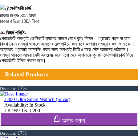
ডেলিভারী চার্জ-
ঢাকার মধ্যেঃ 80/- টাকা
ঢাকার বাইরেঃ 130/- টাকা
রিটার্ন পলিসি-
প্রোডাক্টটি অবশ্যই ডেলিভারি ম্যানের সামনে দেখে-বুঝে নিবেন। প্রোডাক্ট পছন্দ না হলে
কিংবা কোন সমস্যা থাকলে আমাদের হেল্পলাইনে কল করে আপনার সমস্যার কথা জানাবেন।
অন্যথায় প্রোডাক্ট আনবক্সিং করার সময় অবশ্যই ভিডিও করে সেটা আমাদের পাঠাবেন।
সমস্যা থাকলে আমরা সেটা এক্সচেঞ্জ করে দিবো তবে আপনাকে পুনরায় ডেলিভারি চার্জ দিয়ে
প্রোডাক্টটি রিসিভ করতে হবে।
Related Products
17%
Discount:
T800 Ultra Smart Wathch (Silvar)
Availability:
In Stock
TK
999
TK
1,200
অর্ডার করুন
17%
Discount: