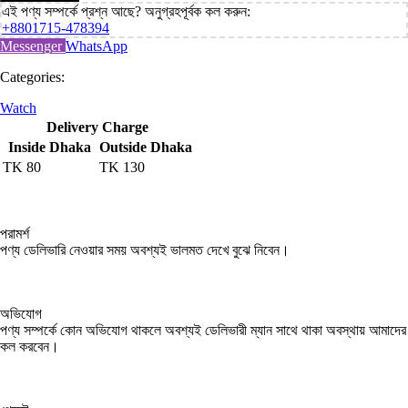
এই পণ্য সম্পর্কে প্রশ্ন আছে? অনুগ্রহপূর্বক কল করুন:
+8801715-478394
Messenger
WhatsApp
Categories:
Watch
Delivery Charge
Inside Dhaka
Outside Dhaka
TK
80
TK
130
পরামর্শ
পণ্য ডেলিভারি নেওয়ার সময় অবশ্যই ভালমত দেখে বুঝে নিবেন।
অভিযোগ
পণ্য সম্পর্কে কোন অভিযোগ থাকলে অবশ্যই ডেলিভারী ম্যান সাথে থাকা অবস্থায় আমাদের
কল করবেন।